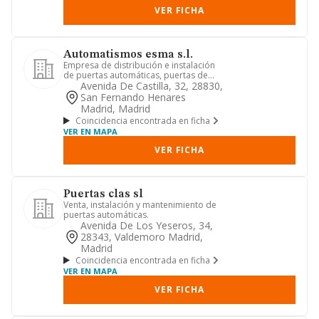
VER FICHA
Automatismos esma s.l.
Empresa de distribución e instalación
de puertas automáticas, puertas de
garaje, puertas industrial...
Avenida De Castilla, 32, 28830,
San Fernando Henares
Madrid, Madrid
Coincidencia encontrada en ficha
VER EN MAPA
VER FICHA
Puertas clas sl
Venta, instalación y mantenimiento de
puertas automáticas.
Avenida De Los Yeseros, 34,
28343, Valdemoro Madrid,
Madrid
Coincidencia encontrada en ficha
VER EN MAPA
VER FICHA