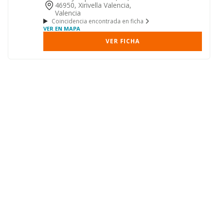
46950, Xirivella Valencia,
Valencia
Coincidencia encontrada en ficha
VER EN MAPA
VER FICHA