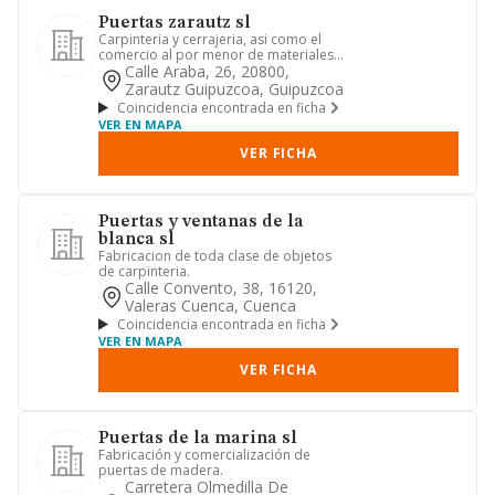
Puertas zarautz sl
Carpinteria y cerrajeria, asi como el
comercio al por menor de materiales
de construccion, articulo...
Calle Araba, 26, 20800,
Zarautz Guipuzcoa, Guipuzcoa
Coincidencia encontrada en ficha
VER EN MAPA
VER FICHA
Puertas y ventanas de la
blanca sl
Fabricacion de toda clase de objetos
de carpinteria.
Calle Convento, 38, 16120,
Valeras Cuenca, Cuenca
Coincidencia encontrada en ficha
VER EN MAPA
VER FICHA
Puertas de la marina sl
Fabricación y comercialización de
puertas de madera.
Carretera Olmedilla De