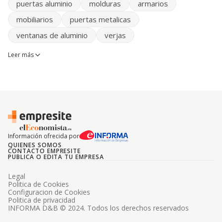
puertas aluminio
molduras
armarios
mobiliarios
puertas metalicas
ventanas de aluminio
verjas
Leer más
Información ofrecida por
QUIENES SOMOS
CONTACTO EMPRESITE
PUBLICA O EDITA TU EMPRESA
Legal
Politica de Cookies
Configuracion de Cookies
Politica de privacidad
INFORMA D&B © 2024. Todos los derechos reservados