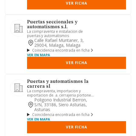
VER FICHA
Puertas seccionales y
automatismos s.l.
La compraventa e instalacion de
puertas y automatismos
Calle Rafael Muntaner, 3,
29004, Malaga, Malaga
Coincidencia encontrada en ficha
VER EN MAPA
VER FICHA
Puertas y automatismos la
carrera sl
La compraventa, importacion y
exportacion de. a. cerrajeria portones,
puertas, ventanas, automatism...
Poligono Industrial Berron,
S/n, 33186, Siero Asturias,
Asturias
Coincidencia encontrada en ficha
VER EN MAPA
VER FICHA