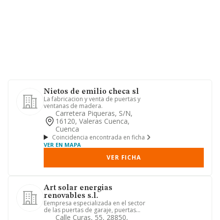
Nietos de emilio checa sl
La fabricacion y venta de puertas y
ventanas de madera.
Carretera Piqueras, S/n,
16120, Valeras Cuenca,
Cuenca
Coincidencia encontrada en ficha
VER EN MAPA
VER FICHA
Art solar energias
renovables s.l.
Eempresa especializada en el sector
de las puertas de garaje, puertas
automáticas, puertas industri...
Calle Curas, 55, 28850,