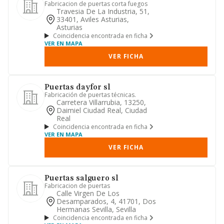
Fabricacion de puertas corta fuegos
Travesia De La Industria, 51,
33401, Aviles Asturias,
Asturias
Coincidencia encontrada en ficha
VER EN MAPA
VER FICHA
Puertas dayfor sl
Fabricación de puertas técnicas.
Carretera Villarrubia, 13250,
Daimiel Ciudad Real, Ciudad
Real
Coincidencia encontrada en ficha
VER EN MAPA
VER FICHA
Puertas salguero sl
Fabricacion de puertas
Calle Virgen De Los
Desamparados, 4, 41701, Dos
Hermanas Sevilla, Sevilla
Coincidencia encontrada en ficha