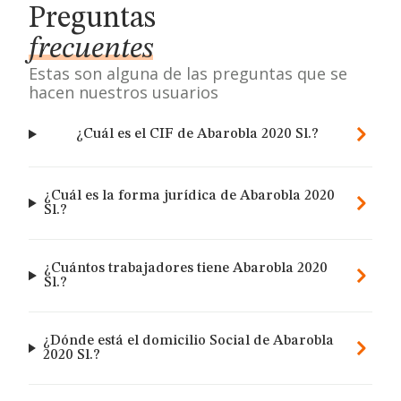
Preguntas
frecuentes
Estas son alguna de las preguntas que se
hacen nuestros usuarios
¿Cuál es el CIF de Abarobla 2020 Sl.?
¿Cuál es la forma jurídica de Abarobla 2020
Sl.?
¿Cuántos trabajadores tiene Abarobla 2020
Sl.?
¿Dónde está el domicilio Social de Abarobla
2020 Sl.?