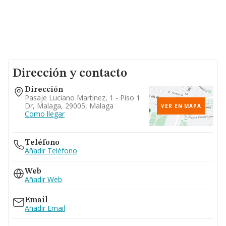
Dirección y contacto
Dirección
Pasaje Luciano Martinez, 1 - Piso 1
Dr, Malaga, 29005, Malaga
VER EN MAPA
Como llegar
Teléfono
Añadir Teléfono
Web
Añadir Web
Email
Añadir Email