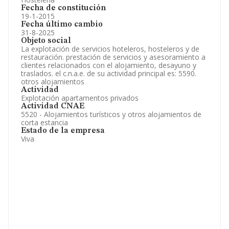
Fecha de constitución
19-1-2015
Fecha último cambio
31-8-2025
Objeto social
La explotación de servicios hoteleros, hosteleros y de
restauración. prestación de servicios y asesoramiento a
clientes relacionados con el alojamiento, desayuno y
traslados. el c.n.a.e. de su actividad principal es: 5590.
otros alojamientos
Actividad
Explotación apartamentos privados
Actividad CNAE
5520 - Alojamientos turísticos y otros alojamientos de
corta estancia
Estado de la empresa
Viva