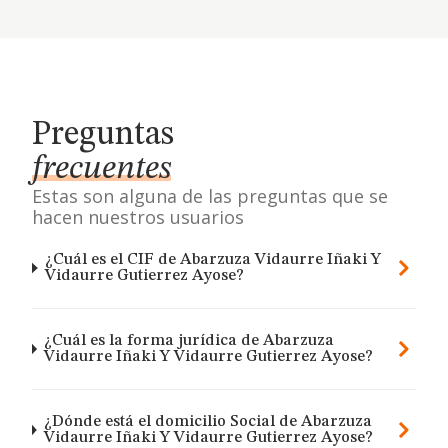
Preguntas
frecuentes
Estas son alguna de las preguntas que se
hacen nuestros usuarios
¿Cuál es el CIF de Abarzuza Vidaurre Iñaki Y
Vidaurre Gutierrez Ayose?
¿Cuál es la forma jurídica de Abarzuza
Vidaurre Iñaki Y Vidaurre Gutierrez Ayose?
¿Dónde está el domicilio Social de Abarzuza
Vidaurre Iñaki Y Vidaurre Gutierrez Ayose?