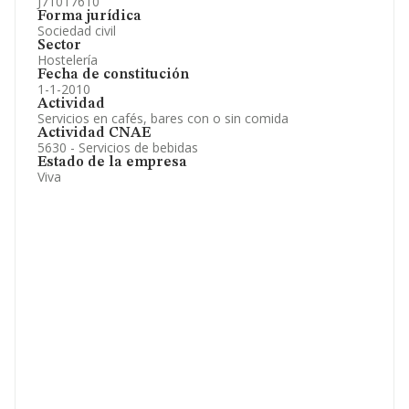
J71017610
Forma jurídica
Sociedad civil
Sector
Hostelería
Fecha de constitución
1-1-2010
Actividad
Servicios en cafés, bares con o sin comida
Actividad CNAE
5630 - Servicios de bebidas
Estado de la empresa
Viva