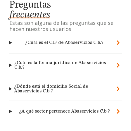
Preguntas
frecuentes
Estas son alguna de las preguntas que se
hacen nuestros usuarios
¿Cuál es el CIF de Abaservicios C.b.?
¿Cuál es la forma jurídica de Abaservicios
C.b.?
¿Dónde está el domicilio Social de
Abaservicios C.b.?
¿A qué sector pertenece Abaservicios C.b.?