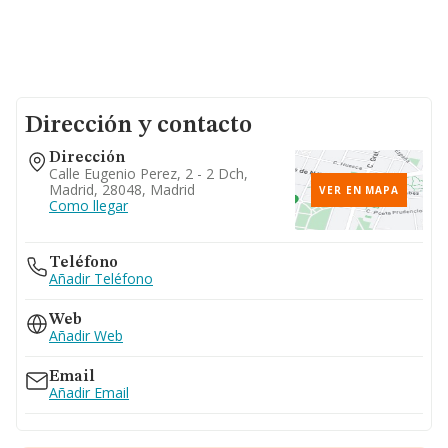
Dirección y contacto
Dirección
Calle Eugenio Perez, 2 - 2 Dch,
Madrid, 28048, Madrid
VER EN MAPA
Como llegar
Teléfono
Añadir Teléfono
Web
Añadir Web
Email
Añadir Email