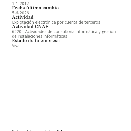
1-1-2017
Fecha último cambio
5-6-2026
Actividad
Explotación electrónica por cuenta de terceros
Actividad CNAE
6220 - Actividades de consultoría informática y gestión
de instalaciones informáticas
Estado de la empresa
Viva