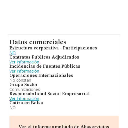
Datos comerciales
Estructura corporativa - Participaciones
NO
Contratos Públicos Adjudicados
Ver Información
Incidencias de Fuentes Públicas
Ver Información
Operaciones Internacionales
No constan
Grupo Sector
Comunicaciones
Responsabilidad Social Empresarial
Ver Información
Cotiza en Bolsa
NO
Ver el informe ampliado de Abaservicios