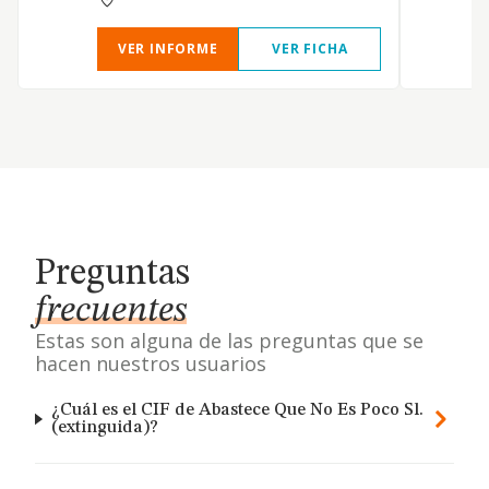
VER INFORME
VER FICHA
Preguntas
frecuentes
Estas son alguna de las preguntas que se
hacen nuestros usuarios
¿Cuál es el CIF de Abastece Que No Es Poco Sl.
(extinguida)?