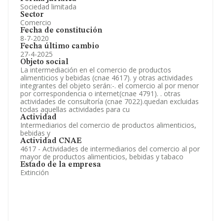
Sociedad limitada
Sector
Comercio
Fecha de constitución
8-7-2020
Fecha último cambio
27-4-2025
Objeto social
La intermediación en el comercio de productos
alimenticios y bebidas (cnae 4617). y otras actividades
integrantes del objeto serán:-. el comercio al por menor
por correspondencia o internet(cnae 4791). . otras
actividades de consultoría (cnae 7022).quedan excluidas
todas aquellas actividades para cu
Actividad
Intermediarios del comercio de productos alimenticios,
bebidas y
Actividad CNAE
4617 - Actividades de intermediarios del comercio al por
mayor de productos alimenticios, bebidas y tabaco
Estado de la empresa
Extinción