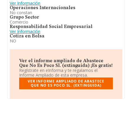
Ver Información
Operaciones Internacionales
No constan
Grupo Sector
Comercio
Responsabilidad Social Empresarial
Ver Información
Cotiza en Bolsa
NO
Ver el informe ampliado de Abastece
Que No Es Poco Sl. (extinguida) ¡Es gratis!
Regístrate en eInforma y te regalamos el
Informe Ampliado de esta empresa.
VER INFORME AMPLIADO DE ABASTECE
QUE NO ES POCO SL. (EXTINGUIDA)