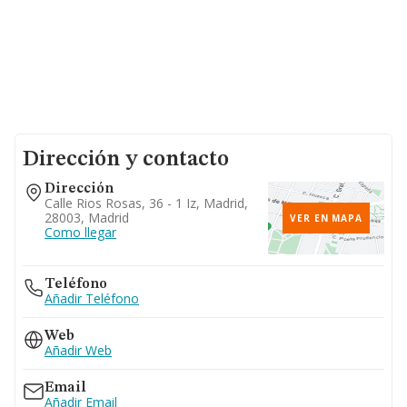
Dirección y contacto
Dirección
Calle Rios Rosas, 36 - 1 Iz, Madrid,
28003, Madrid
VER EN MAPA
Como llegar
Teléfono
Añadir Teléfono
Web
Añadir Web
Email
Añadir Email