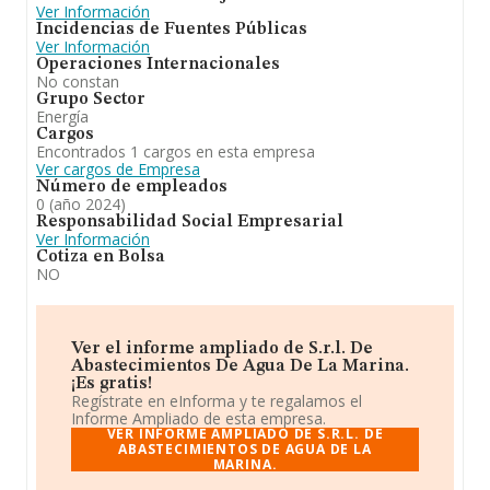
Ver Información
Incidencias de Fuentes Públicas
Ver Información
Operaciones Internacionales
No constan
Grupo Sector
Energía
Cargos
Encontrados 1 cargos en esta empresa
Ver cargos de Empresa
Número de empleados
0 (año 2024)
Responsabilidad Social Empresarial
Ver Información
Cotiza en Bolsa
NO
Ver el informe ampliado de S.r.l. De
Abastecimientos De Agua De La Marina.
¡Es gratis!
Regístrate en eInforma y te regalamos el
Informe Ampliado de esta empresa.
VER INFORME AMPLIADO DE S.R.L. DE
ABASTECIMIENTOS DE AGUA DE LA
MARINA.