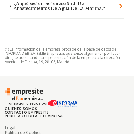
¿A qué sector pertenece S.r.l. De
Abastecimientos De Agua De La Marina.?
(1) La información de la empresa procede de la base de datos de
INFORMA D&B S.A. (SME) Si aprecias que existe algún error por favor
dirígete acreditando tu representación de la empresa a la dirección
Avenida de Europa, 19, 28108, Madrid.
Información ofrecida por
QUIENES SOMOS
CONTACTO EMPRESITE
PUBLICA O EDITA TU EMPRESA
Legal
Politica de Cookies