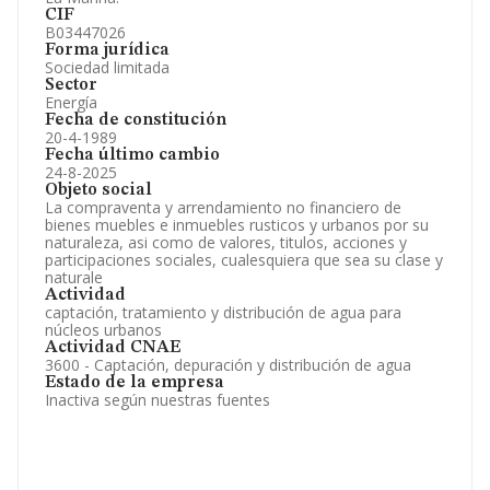
CIF
B03447026
Forma jurídica
Sociedad limitada
Sector
Energía
Fecha de constitución
20-4-1989
Fecha último cambio
24-8-2025
Objeto social
La compraventa y arrendamiento no financiero de
bienes muebles e inmuebles rusticos y urbanos por su
naturaleza, asi como de valores, titulos, acciones y
participaciones sociales, cualesquiera que sea su clase y
naturale
Actividad
captación, tratamiento y distribución de agua para
núcleos urbanos
Actividad CNAE
3600 - Captación, depuración y distribución de agua
Estado de la empresa
Inactiva según nuestras fuentes