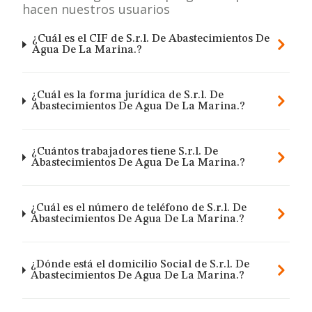
hacen nuestros usuarios
¿Cuál es el CIF de S.r.l. De Abastecimientos De
Agua De La Marina.?
¿Cuál es la forma jurídica de S.r.l. De
Abastecimientos De Agua De La Marina.?
¿Cuántos trabajadores tiene S.r.l. De
Abastecimientos De Agua De La Marina.?
¿Cuál es el número de teléfono de S.r.l. De
Abastecimientos De Agua De La Marina.?
¿Dónde está el domicilio Social de S.r.l. De
Abastecimientos De Agua De La Marina.?