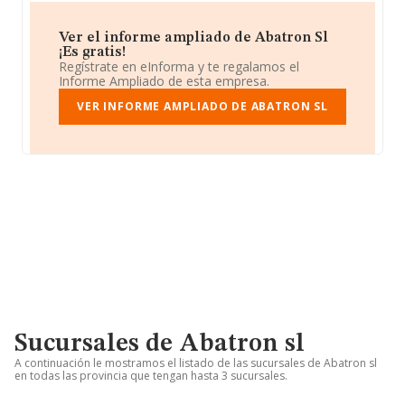
Ver el informe ampliado de Abatron Sl
¡Es gratis!
Regístrate en eInforma y te regalamos el
Informe Ampliado de esta empresa.
VER INFORME AMPLIADO DE ABATRON SL
Sucursales de Abatron sl
A continuación le mostramos el listado de las sucursales de Abatron sl
en todas las provincia que tengan hasta 3 sucursales.