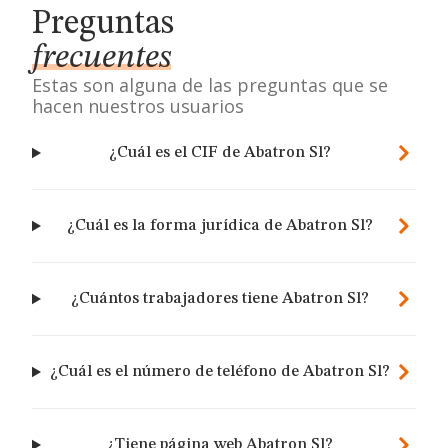
Preguntas
frecuentes
Estas son alguna de las preguntas que se
hacen nuestros usuarios
¿Cuál es el CIF de Abatron Sl?
¿Cuál es la forma jurídica de Abatron Sl?
¿Cuántos trabajadores tiene Abatron Sl?
¿Cuál es el número de teléfono de Abatron Sl?
¿Tiene página web Abatron Sl?