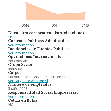
2010
2011
2012
Estructura corporativa - Participaciones
NO
Contratos Públicos Adjudicados
Ver Información
Incidencias de Fuentes Públicas
Ver Información
Operaciones Internacionales
No constan
Grupo Sector
Industria
Cargos
Encontrados 9 cargos en esta empresa
Ver cargos de Abatron Sl
Número de empleados
5 (año 2023)
Responsabilidad Social Empresarial
Ver Información
Cotiza en Bolsa
NO