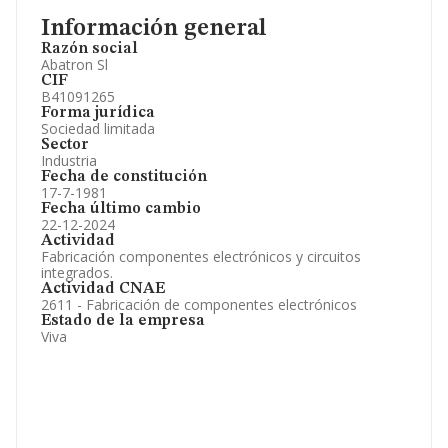
Información general
Razón social
Abatron Sl
CIF
B41091265
Forma jurídica
Sociedad limitada
Sector
Industria
Fecha de constitución
17-7-1981
Fecha último cambio
22-12-2024
Actividad
Fabricación componentes electrónicos y circuitos
integrados.
Actividad CNAE
2611 - Fabricación de componentes electrónicos
Estado de la empresa
Viva