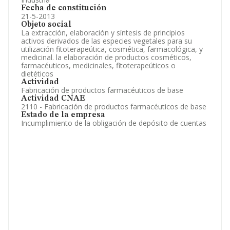
Fecha de constitución
21-5-2013
Objeto social
La extracción, elaboración y síntesis de principios
activos derivados de las especies vegetales para su
utilización fitoterapeútica, cosmética, farmacológica, y
medicinal. la elaboración de productos cosméticos,
farmacéuticos, medicinales, fitoterapeúticos o
dietéticos
Actividad
Fabricación de productos farmacéuticos de base
Actividad CNAE
2110 - Fabricación de productos farmacéuticos de base
Estado de la empresa
Incumplimiento de la obligación de depósito de cuentas