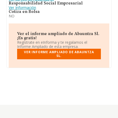
Responsabilidad Social Empresarial
Ver Información
Cotiza en Bolsa
NO
Ver el informe ampliado de Abauntza Sl.
¡Es gratis!
Regístrate en eInforma y te regalamos el
Informe Ampliado de esta empresa.
VER INFORME AMPLIADO DE ABAUNTZA
SL.