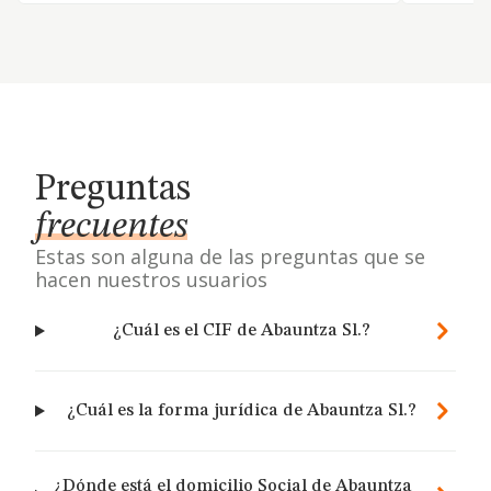
Preguntas
frecuentes
Estas son alguna de las preguntas que se
hacen nuestros usuarios
¿Cuál es el CIF de Abauntza Sl.?
¿Cuál es la forma jurídica de Abauntza Sl.?
¿Dónde está el domicilio Social de Abauntza