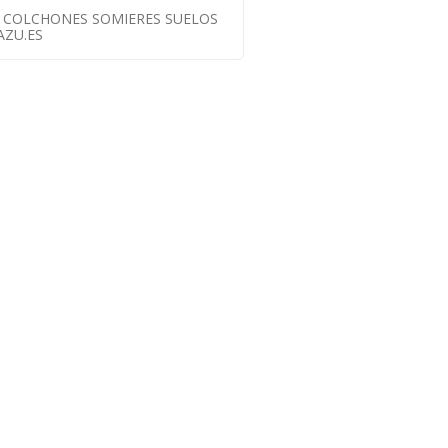
U COLCHONES SOMIERES SUELOS
ZU.ES