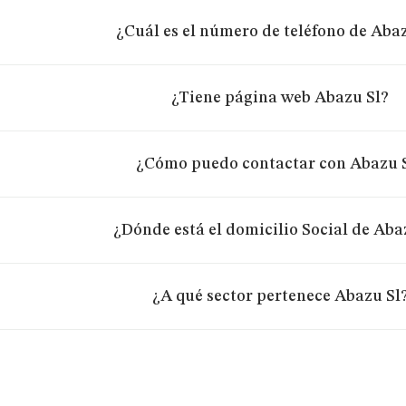
¿Cuál es el número de teléfono de Aba
¿Tiene página web Abazu Sl?
¿Cómo puedo contactar con Abazu 
¿Dónde está el domicilio Social de Aba
¿A qué sector pertenece Abazu Sl