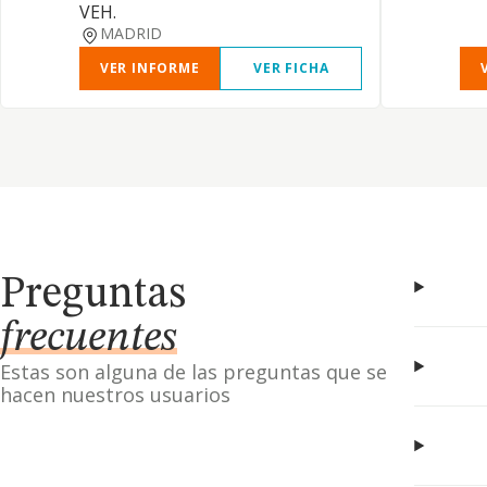
VEH.
MADRID
VER INFORME
VER FICHA
Preguntas
frecuentes
Estas son alguna de las preguntas que se
hacen nuestros usuarios