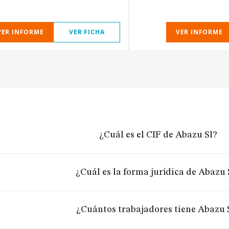
VER INFORME
VER FICHA
VER INFORME
¿Cuál es el CIF de Abazu Sl?
¿Cuál es la forma jurídica de Abazu 
¿Cuántos trabajadores tiene Abazu 