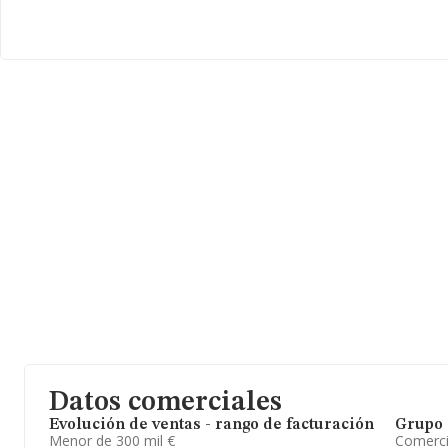
Datos comerciales
Evolución de ventas - rango de facturación
Grupo 
Menor de 300 mil €
Comerc