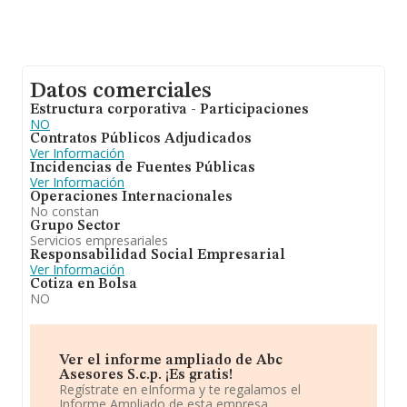
Datos comerciales
Estructura corporativa - Participaciones
NO
Contratos Públicos Adjudicados
Ver Información
Incidencias de Fuentes Públicas
Ver Información
Operaciones Internacionales
No constan
Grupo Sector
Servicios empresariales
Responsabilidad Social Empresarial
Ver Información
Cotiza en Bolsa
NO
Ver el informe ampliado de Abc
Asesores S.c.p. ¡Es gratis!
Regístrate en eInforma y te regalamos el
Informe Ampliado de esta empresa.