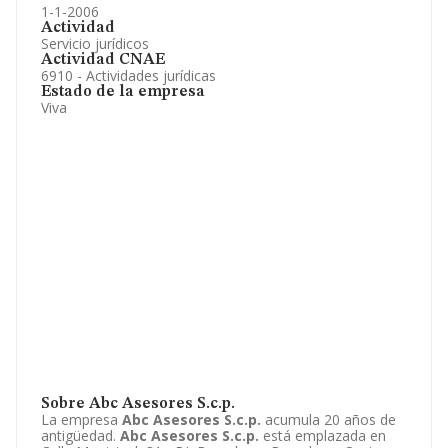
1-1-2006
Actividad
Servicio jurídicos
Actividad CNAE
6910 - Actividades jurídicas
Estado de la empresa
Viva
Sobre Abc Asesores S.c.p.
La empresa
Abc Asesores S.c.p.
acumula 20 años de
antigüedad.
Abc Asesores S.c.p.
está emplazada en