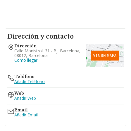
Dirección y contacto
Dirección
Calle Monistrol, 31 - Bj, Barcelona,
08012, Barcelona
VER EN MAPA
Como llegar
Teléfono
Añadir Teléfono
Web
Añadir Web
Email
Añadir Email