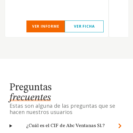
VER INFORME
VER FICHA
Preguntas
frecuentes
Estas son alguna de las preguntas que se
hacen nuestros usuarios
¿Cuál es el CIF de Abc Ventanas Sl.?