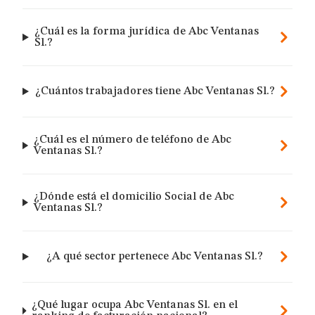
¿Cuál es la forma jurídica de Abc Ventanas
Sl.?
¿Cuántos trabajadores tiene Abc Ventanas Sl.?
¿Cuál es el número de teléfono de Abc
Ventanas Sl.?
¿Dónde está el domicilio Social de Abc
Ventanas Sl.?
¿A qué sector pertenece Abc Ventanas Sl.?
¿Qué lugar ocupa Abc Ventanas Sl. en el