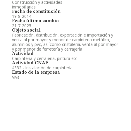
Construcción y actividades
inmobiliarias
Fecha de constitución
19-8-2014
Fecha último cambio
21-7-2025
Objeto social
Fabricación, distribución, exportación e importación y
venta al por mayor y menor de carpínteria metálica,
aluminios y pvc, así como cristalería. venta al por mayor
y por menor de ferretería y cerrajería
Actividad
Carpintería y cerrajería, pintura etc
Actividad CNAE
4332 - Instalación de carpintería
Estado de la empresa
Viva