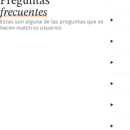
Preguntas
frecuentes
Estas son alguna de las preguntas que se
hacen nuestros usuarios