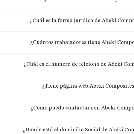
¿Cuál es la forma jurídica de Abeki Compo
¿Cuántos trabajadores tiene Abeki Compo
¿Cuál es el número de teléfono de Abeki Com
¿Tiene página web Abeki Composites
¿Cómo puedo contactar con Abeki Compos
¿Dónde está el domicilio Social de Abeki Co