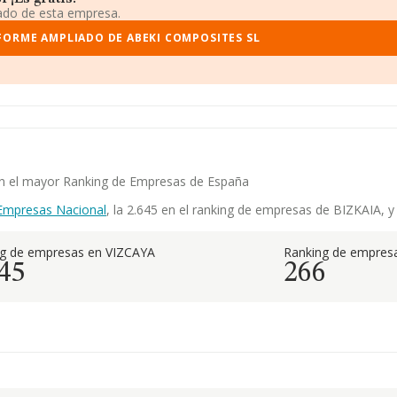
iado de esta empresa.
FORME AMPLIADO DE ABEKI COMPOSITES SL
 en el mayor Ranking de Empresas de España
Empresas Nacional
, la 2.645 en el ranking de empresas de BIZKAIA, y 
ng de empresas en VIZCAYA
Ranking de empresa
45
266