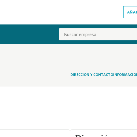
AÑA
Buscar
DIRECCIÓN Y CONTACTO
INFORMACIÓ