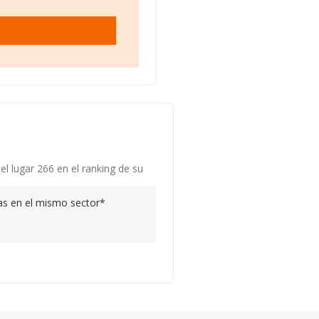
el lugar 266 en el ranking de su
s en el mismo sector*