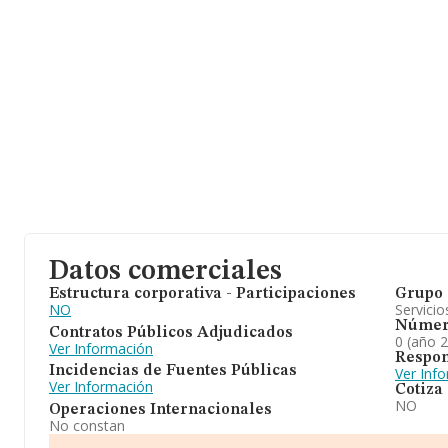
Datos comerciales
Estructura corporativa - Participaciones
Grupo 
NO
Servicio
Númer
Contratos Públicos Adjudicados
0 (año 
Ver Información
Respon
Incidencias de Fuentes Públicas
Ver Inf
Ver Información
Cotiza
NO
Operaciones Internacionales
No constan