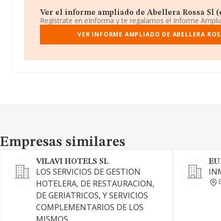
Ver el informe ampliado de Abellera Rossa Sl (e
Regístrate en eInforma y te regalamos el Informe Ampl
VER INFORME AMPLIADO DE ABELLERA ROS
Empresas similares
Empresas similares
VILAVI HOTELS SL
EU
LOS SERVICIOS DE GESTION
IN
HOTELERA, DE RESTAURACION,
DE GERIATRICOS, Y SERVICIOS
COMPLEMENTARIOS DE LOS
MISMOS.