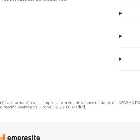
(1) La información de la empresa procede de la base de datos de INFORMA D&B S
dirección Avenida de Europa, 19, 28108, Madrid.