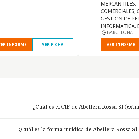
MERCANTILES, 
COMERCIALES, 
GESTION DE PE
INFORMATICA, 
BARCELONA
VER INFORME
VER FICHA
VER INFORME
¿Cuál es el CIF de Abellera Rossa Sl (ext
¿Cuál es la forma jurídica de Abellera Rossa Sl