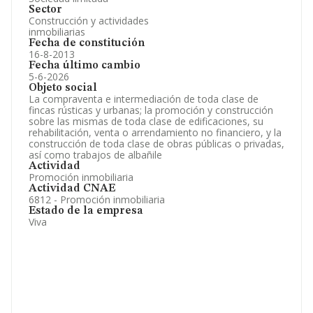
Sector
Construcción y actividades
inmobiliarias
Fecha de constitución
16-8-2013
Fecha último cambio
5-6-2026
Objeto social
La compraventa e intermediación de toda clase de
fincas rústicas y urbanas; la promoción y construcción
sobre las mismas de toda clase de edificaciones, su
rehabilitación, venta o arrendamiento no financiero, y la
construcción de toda clase de obras públicas o privadas,
así como trabajos de albañile
Actividad
Promoción inmobiliaria
Actividad CNAE
6812 - Promoción inmobiliaria
Estado de la empresa
Viva