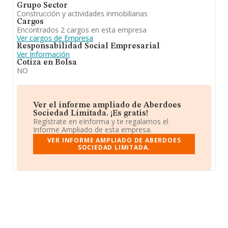
Grupo Sector
Construcción y actividades inmobiliarias
Cargos
Encontrados 2 cargos en esta empresa
Ver cargos de Empresa
Responsabilidad Social Empresarial
Ver Información
Cotiza en Bolsa
NO
Ver el informe ampliado de Aberdoes
Sociedad Limitada. ¡Es gratis!
Regístrate en eInforma y te regalamos el
Informe Ampliado de esta empresa.
VER INFORME AMPLIADO DE ABERDOES
SOCIEDAD LIMITADA.