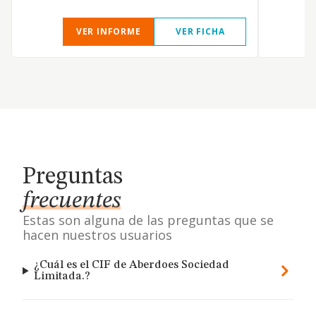
VER INFORME
VER FICHA
Preguntas
frecuentes
Estas son alguna de las preguntas que se
hacen nuestros usuarios
¿Cuál es el CIF de Aberdoes Sociedad
Limitada.?