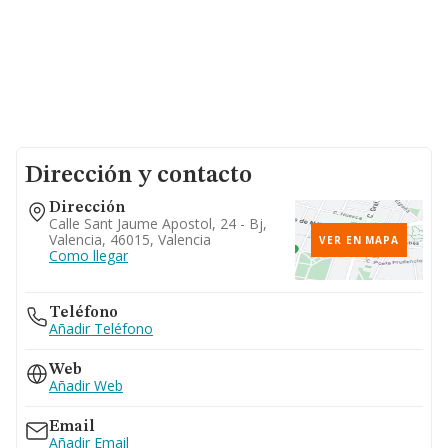
Dirección y contacto
Dirección
Calle Sant Jaume Apostol, 24 - Bj,
Valencia, 46015, Valencia
VER EN MAPA
Como llegar
Teléfono
Añadir Teléfono
Web
Añadir Web
Email
Añadir Email