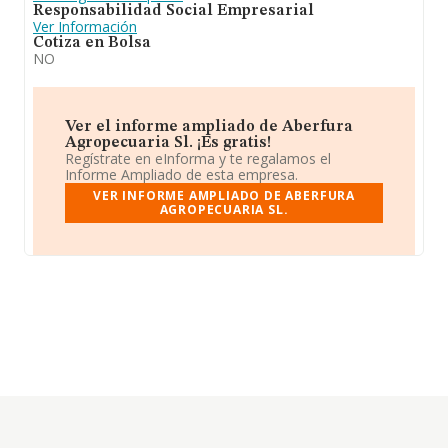
Responsabilidad Social Empresarial
Ver Información
Cotiza en Bolsa
NO
Ver el informe ampliado de Aberfura
Agropecuaria Sl. ¡Es gratis!
Regístrate en eInforma y te regalamos el
Informe Ampliado de esta empresa.
VER INFORME AMPLIADO DE ABERFURA
AGROPECUARIA SL.