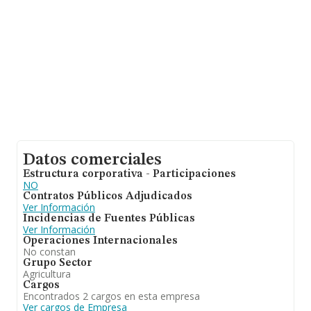
las empresas es de 3.
Datos comerciales
Estructura corporativa - Participaciones
NO
Contratos Públicos Adjudicados
Ver Información
Incidencias de Fuentes Públicas
Ver Información
Operaciones Internacionales
No constan
Grupo Sector
Agricultura
Cargos
Encontrados 2 cargos en esta empresa
Ver cargos de Empresa