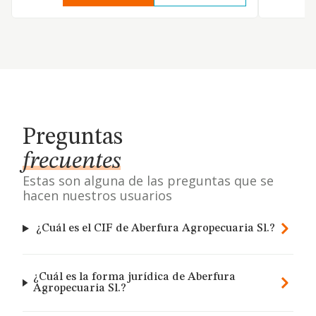
Preguntas
frecuentes
Estas son alguna de las preguntas que se
hacen nuestros usuarios
¿Cuál es el CIF de Aberfura Agropecuaria Sl.?
¿Cuál es la forma jurídica de Aberfura
Agropecuaria Sl.?