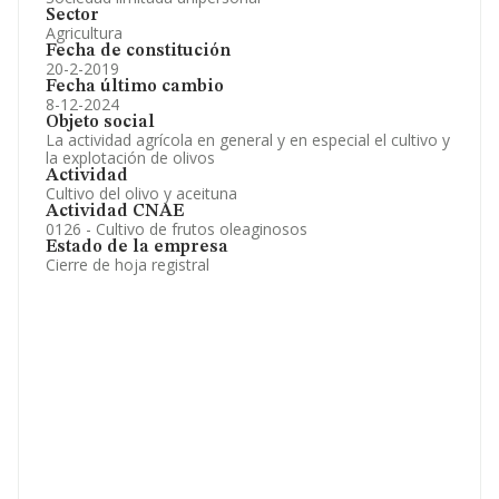
Sector
Agricultura
Fecha de constitución
20-2-2019
Fecha último cambio
8-12-2024
Objeto social
La actividad agrícola en general y en especial el cultivo y
la explotación de olivos
Actividad
Cultivo del olivo y aceituna
Actividad CNAE
0126 - Cultivo de frutos oleaginosos
Estado de la empresa
Cierre de hoja registral