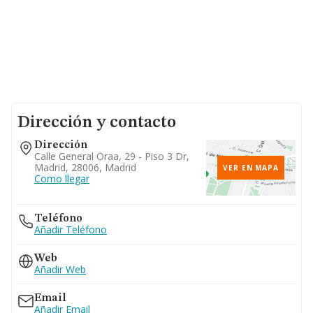
Dirección y contacto
Dirección
Calle General Oraa, 29 - Piso 3 Dr,
Madrid, 28006, Madrid
VER EN MAPA
Como llegar
Teléfono
Añadir Teléfono
Web
Añadir Web
Email
Añadir Email