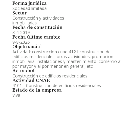
Forma jurídica
Sociedad limitada
Sector
Construcción y actividades
inmobiliarias
Fecha de constitución
3-4-2019
Fecha último cambio
9-8-2026
Objeto social
Actividad: construccion cnae 4121 construccion de
edificios residenciales. otras actividades: promocion
inmobiliaria. instalaciones y mantenimiento. comercio al
por mayor y al por menor en general, etc
Actividad
Construcción de edificios residenciales
Actividad CNAE
4101 - Construcción de edificios residenciales
Estado de la empresa
Viva