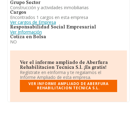
Grupo Sector
Construcción y actividades inmobiliarias
Cargos
Encontrados 1 cargos en esta empresa
Ver cargos de Empresa
Responsabilidad Social Empresarial
Ver Información
Cotiza en Bolsa
NO
Ver el informe ampliado de Aberfura
Rehabilitacion Tecnica S.l. ¡Es gratis!
Regístrate en eInforma y te regalamos el
Informe Ampliado de esta empresa.
VER INFORME AMPLIADO DE ABERFURA
REHABILITACION TECNICA S.L.