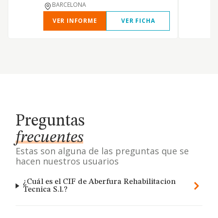
BARCELONA
VER INFORME
VER FICHA
Preguntas
frecuentes
Estas son alguna de las preguntas que se
hacen nuestros usuarios
¿Cuál es el CIF de Aberfura Rehabilitacion
Tecnica S.l.?