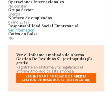
Operaciones Internacionales
No constan
Grupo Sector
Energía
Número de empleados
0 (año 2019)
Responsabilidad Social Empresarial
Ver Información
Cotiza en Bolsa
NO
Ver el informe ampliado de Abersa
Gestion De Residuos Sl. (extinguida) ¡Es
gratis!
Regístrate en eInforma y te regalamos el
Informe Ampliado de esta empresa.
VER INFORME AMPLIADO DE ABERSA
GESTION DE RESIDUOS SL. (EXTINGUIDA)