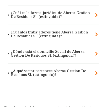
¿Cuál es la forma jurídica de Abersa Gestion
De Residuos Sl. (extinguida)?
¿Cuántos trabajadores tiene Abersa Gestion
De Residuos Sl. (extinguida)?
¿Dónde está el domicilio Social de Abersa
Gestion De Residuos Sl. (extinguida)?
¿A qué sector pertenece Abersa Gestion De
Residuos Sl. (extinguida)?