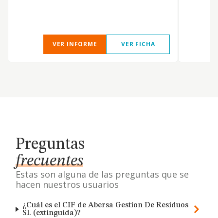
VER INFORME
VER FICHA
Preguntas
frecuentes
Estas son alguna de las preguntas que se
hacen nuestros usuarios
¿Cuál es el CIF de Abersa Gestion De Residuos
Sl. (extinguida)?