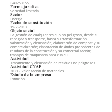
B40253155
Forma jurídica
Sociedad limitada
Sector
Energía
Fecha de constitución
19-7-2013
Objeto social
La gestión de cualquier residuo no peligroso, desde su
recogida y transporte, hasta su transformación,
valorización y eliminación; elaboración de compost y su
comercialización; elaboración de áridos procedentes de
residuos de la construcción y su comercialización;
trabajos de maquinaria para cualqui
Actividad
Tratamiento y eliminación de residuos no peligrosos
Actividad CNAE
3821 - Valorización de materiales
Estado de la empresa
Extinción