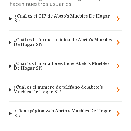
hacen nuestros usuarios
¿Cuál es el CIF de Abeto's Muebles De Hogar
Sl?
¿Cuál es la forma jurídica de Abeto's Muebles
De Hogar Sl?
¿Cuántos trabajadores tiene Abeto's Muebles
De Hogar Sl?
¿Cuál es el número de teléfono de Abeto's
Muebles De Hogar Sl?
¿Tiene página web Abeto's Muebles De Hogar
Sl?