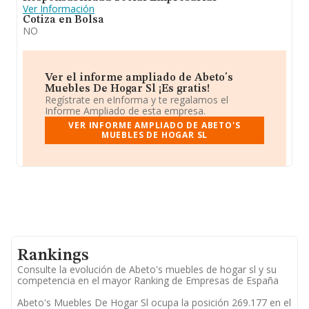
Ver Información
Cotiza en Bolsa
NO
Ver el informe ampliado de Abeto's
Muebles De Hogar Sl ¡Es gratis!
Regístrate en eInforma y te regalamos el
Informe Ampliado de esta empresa.
VER INFORME AMPLIADO DE ABETO'S
MUEBLES DE HOGAR SL
Rankings
Consulte la evolución de Abeto's muebles de hogar sl y su
competencia en el mayor Ranking de Empresas de España
Abeto's Muebles De Hogar Sl ocupa la posición 269.177 en el