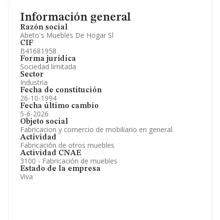
Información general
Razón social
Abeto's Muebles De Hogar Sl
CIF
B41681958
Forma jurídica
Sociedad limitada
Sector
Industria
Fecha de constitución
26-10-1994
Fecha último cambio
5-6-2026
Objeto social
Fabricacion y comercio de mobiliario en general.
Actividad
Fabricación de otros muebles
Actividad CNAE
3100 - Fabricación de muebles
Estado de la empresa
Viva