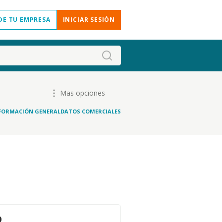
DE TU EMPRESA
INICIAR SESIÓN
Mas opciones
FORMACIÓN GENERAL
DATOS COMERCIALES
o