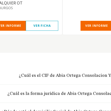
ALQUIER OT
BURGOS
VER INFORME
VER FICHA
VER INFORME
¿Cuál es el CIF de Abia Ortega Consolacion Y
¿Cuál es la forma jurídica de Abia Ortega Consolac