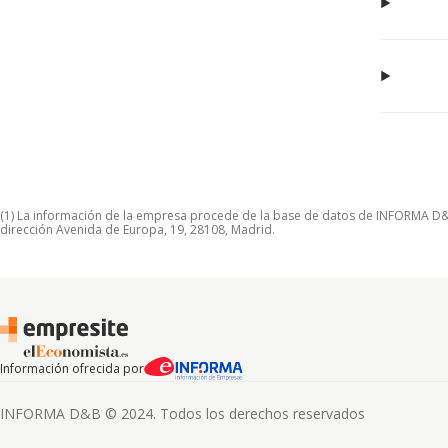
(1) La información de la empresa procede de la base de datos de INFORMA D&B S
dirección Avenida de Europa, 19, 28108, Madrid.
Información ofrecida por
INFORMA D&B © 2024. Todos los derechos reservados