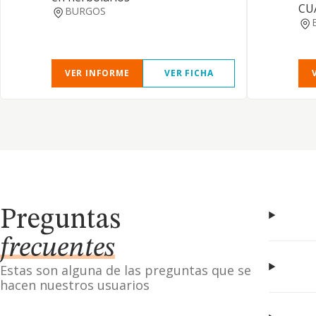
CU
BURGOS
VER INFORME
VER FICHA
Preguntas
frecuentes
Estas son alguna de las preguntas que se
hacen nuestros usuarios