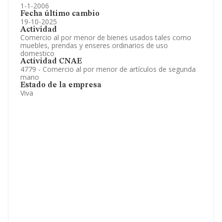
1-1-2006
Fecha último cambio
19-10-2025
Actividad
Comercio al por menor de bienes usados tales como
muebles, prendas y enseres ordinarios de uso
domestico
Actividad CNAE
4779 - Comercio al por menor de artículos de segunda
mano
Estado de la empresa
Viva