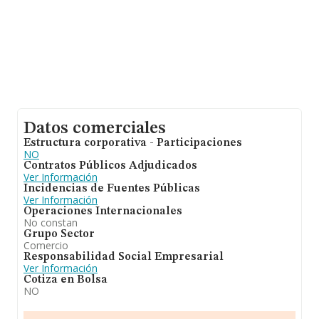
Datos comerciales
Estructura corporativa - Participaciones
NO
Contratos Públicos Adjudicados
Ver Información
Incidencias de Fuentes Públicas
Ver Información
Operaciones Internacionales
No constan
Grupo Sector
Comercio
Responsabilidad Social Empresarial
Ver Información
Cotiza en Bolsa
NO