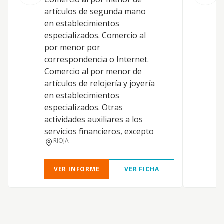
artículos de segunda mano
en establecimientos
especializados. Comercio al
por menor por
correspondencia o Internet.
Comercio al por menor de
artículos de relojería y joyería
en establecimientos
especializados. Otras
actividades auxiliares a los
servicios financieros, excepto
RIOJA
VER INFORME
VER FICHA