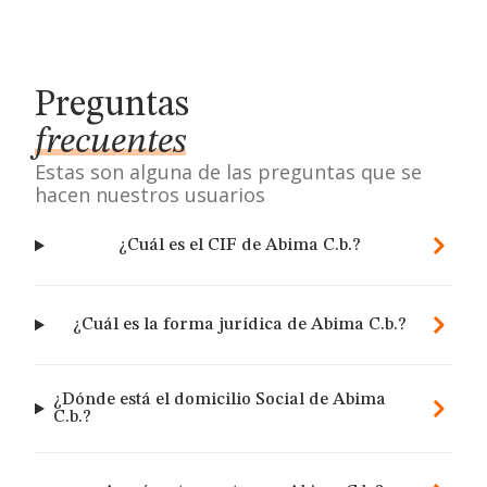
Preguntas
frecuentes
Estas son alguna de las preguntas que se
hacen nuestros usuarios
¿Cuál es el CIF de Abima C.b.?
¿Cuál es la forma jurídica de Abima C.b.?
¿Dónde está el domicilio Social de Abima
C.b.?