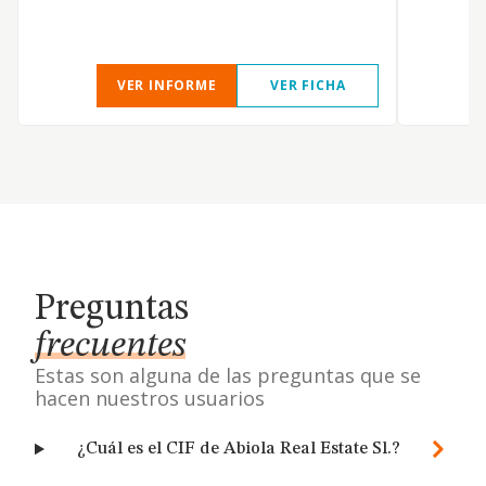
VER INFORME
VER FICHA
Preguntas
frecuentes
Estas son alguna de las preguntas que se
hacen nuestros usuarios
¿Cuál es el CIF de Abiola Real Estate Sl.?