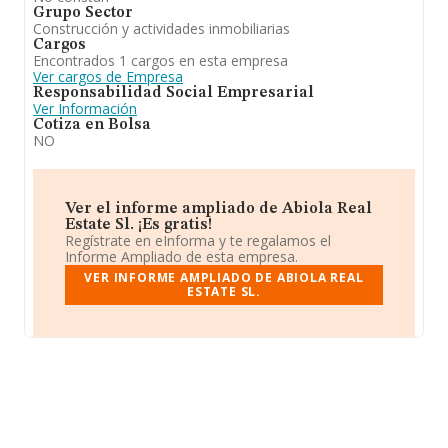
Grupo Sector
Construcción y actividades inmobiliarias
Cargos
Encontrados 1 cargos en esta empresa
Ver cargos de Empresa
Responsabilidad Social Empresarial
Ver Información
Cotiza en Bolsa
NO
Ver el informe ampliado de Abiola Real
Estate Sl. ¡Es gratis!
Regístrate en eInforma y te regalamos el
Informe Ampliado de esta empresa.
VER INFORME AMPLIADO DE ABIOLA REAL
ESTATE SL.