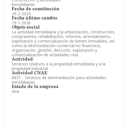
inmobiliarias
Fecha de constitución
29-2-2024
Fecha último cambio
19-1-2026
Objeto social
La actividad inmobiliaria y la urbanización, construcción,
compraventa, rehabilitación, reforma, arrendamiento,
explotación y comercialización de bienes inmuebles, así
como la intermediación comercial no financiera,
organización, gestión, dirección, explotación y
comercialización de actividades rela
Actividad
Servicios relativos a la propiedad inmobiliaria y a la
propiedad industrial
Actividad CNAE
6831 - Servicios de intermediación para actividades
inmobiliarias
Estado de la empresa
Viva