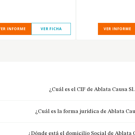
VER INFORME
VER FICHA
VER INFORME
¿Cuál es el CIF de Ablata Causa Sl.
¿Cuál es la forma jurídica de Ablata Cau
¿Dónde está el domicilio Social de Ablata 