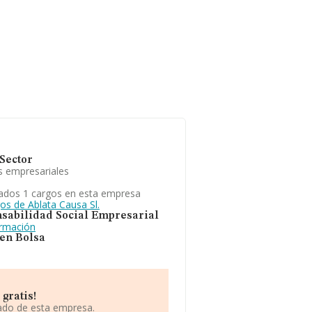
Sector
s empresariales
ados 1 cargos en esta empresa
os de Ablata Causa Sl.
sabilidad Social Empresarial
ormación
 en Bolsa
gratis!
iado de esta empresa.