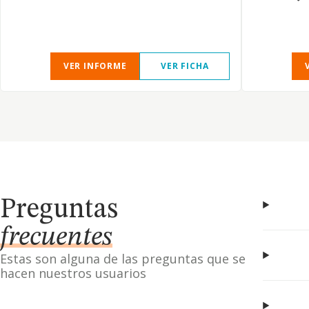
VER INFORME
VER FICHA
Preguntas
frecuentes
Estas son alguna de las preguntas que se
hacen nuestros usuarios