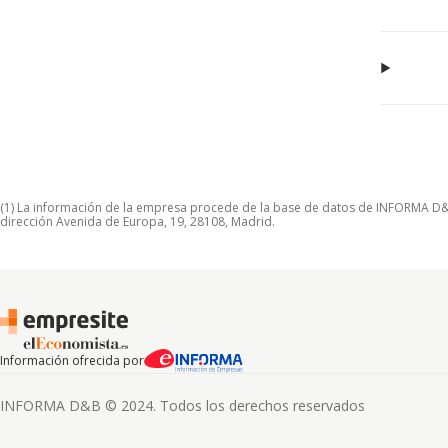
(1) La información de la empresa procede de la base de datos de INFORMA D&B S
dirección Avenida de Europa, 19, 28108, Madrid.
Información ofrecida por
INFORMA D&B © 2024. Todos los derechos reservados