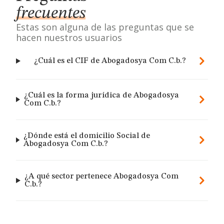
frecuentes
Estas son alguna de las preguntas que se
hacen nuestros usuarios
¿Cuál es el CIF de Abogadosya Com C.b.?
¿Cuál es la forma jurídica de Abogadosya
Com C.b.?
¿Dónde está el domicilio Social de
Abogadosya Com C.b.?
¿A qué sector pertenece Abogadosya Com
C.b.?