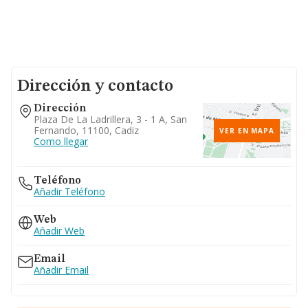
Dirección y contacto
Dirección
Plaza De La Ladrillera, 3 - 1 A, San
Fernando, 11100, Cadiz
VER EN MAPA
Como llegar
Teléfono
Añadir Teléfono
Web
Añadir Web
Email
Añadir Email