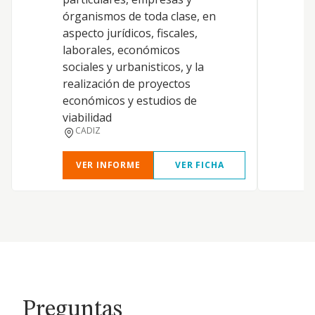
órganismos de toda clase, en
aspecto jurídicos, fiscales,
laborales, económicos
sociales y urbanisticos, y la
realización de proyectos
económicos y estudios de
viabilidad
CADIZ
VER INFORME
VER FICHA
Preguntas