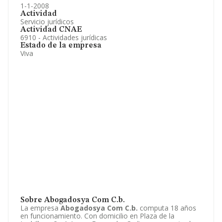
1-1-2008
Actividad
Servicio jurídicos
Actividad CNAE
6910 - Actividades jurídicas
Estado de la empresa
Viva
Sobre Abogadosya Com C.b.
La empresa
Abogadosya Com C.b.
computa 18 años
en funcionamiento. Con domicilio en Plaza de la