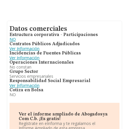
Datos comerciales
Estructura corporativa - Participaciones
NO
Contratos Públicos Adjudicados
Ver Información
Incidencias de Fuentes Públicas
Ver Información
Operaciones Internacionales
No constan
Grupo Sector
Servicios empresariales
Responsabilidad Social Empresarial
Ver Información
Cotiza en Bolsa
NO
Ver el informe ampliado de Abogadosya
Com C.b. ¡Es gratis!
Regístrate en eInforma y te regalamos el
Informe Ampliado de esta empresa.