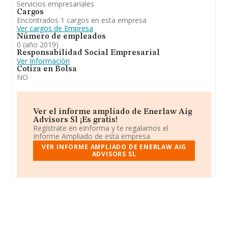
Servicios empresariales
Cargos
Encontrados 1 cargos en esta empresa
Ver cargos de Empresa
Número de empleados
0 (año 2019)
Responsabilidad Social Empresarial
Ver Información
Cotiza en Bolsa
NO
Ver el informe ampliado de Enerlaw Aig
Advisors Sl ¡Es gratis!
Regístrate en eInforma y te regalamos el
Informe Ampliado de esta empresa.
VER INFORME AMPLIADO DE ENERLAW AIG
ADVISORS SL