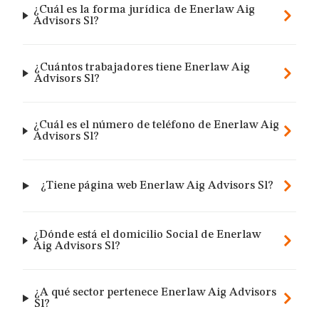
¿Cuál es la forma jurídica de Enerlaw Aig
Advisors Sl?
¿Cuántos trabajadores tiene Enerlaw Aig
Advisors Sl?
¿Cuál es el número de teléfono de Enerlaw Aig
Advisors Sl?
¿Tiene página web Enerlaw Aig Advisors Sl?
¿Dónde está el domicilio Social de Enerlaw
Aig Advisors Sl?
¿A qué sector pertenece Enerlaw Aig Advisors
Sl?