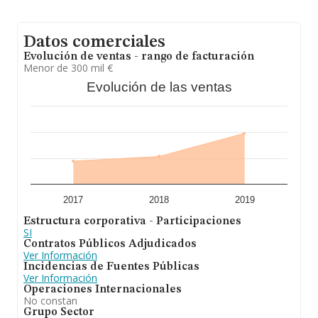
Datos comerciales
Evolución de ventas - rango de facturación
Menor de 300 mil €
Evolución de las ventas
2017
2018
2019
Estructura corporativa - Participaciones
SI
Contratos Públicos Adjudicados
Ver Información
Incidencias de Fuentes Públicas
Ver Información
Operaciones Internacionales
No constan
Grupo Sector