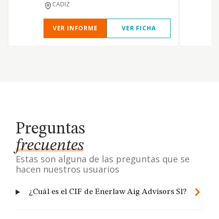
CADIZ
VER INFORME
VER FICHA
Preguntas
frecuentes
Estas son alguna de las preguntas que se
hacen nuestros usuarios
¿Cuál es el CIF de Enerlaw Aig Advisors Sl?