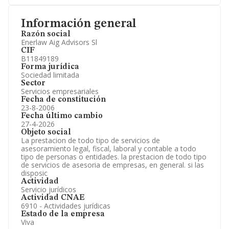
Información general
Razón social
Enerlaw Aig Advisors Sl
CIF
B11849189
Forma jurídica
Sociedad limitada
Sector
Servicios empresariales
Fecha de constitución
23-8-2006
Fecha último cambio
27-4-2026
Objeto social
La prestacion de todo tipo de servicios de
asesoramiento legal, fiscal, laboral y contable a todo
tipo de personas o entidades. la prestacion de todo tipo
de servicios de asesoria de empresas, en general. si las
disposic
Actividad
Servicio jurídicos
Actividad CNAE
6910 - Actividades jurídicas
Estado de la empresa
Viva