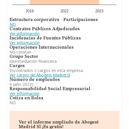
2019
2022
2023
Estructura corporativa - Participaciones
NO
Contratos Públicos Adjudicados
Ver Información
Incidencias de Fuentes Públicas
Ver Información
Operaciones Internacionales
No constan
Grupo Sector
Intermediación financiera
Cargos
Encontrados 2 cargos en esta empresa
Ver cargos de Abogest Madrid Sl
Número de empleados
0 (año 2023)
Responsabilidad Social Empresarial
Ver Información
Cotiza en Bolsa
NO
Ver el informe ampliado de Abogest
Madrid Sl ¡Es gratis!