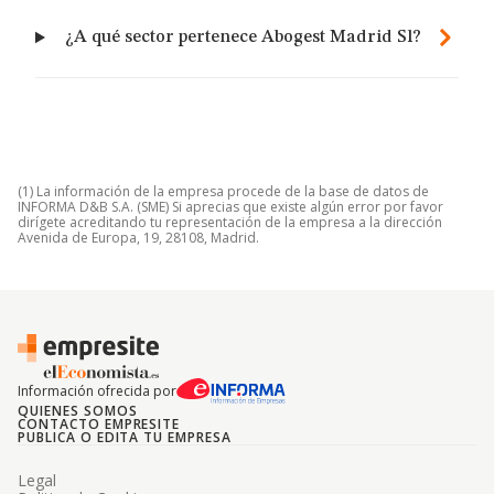
¿A qué sector pertenece Abogest Madrid Sl?
(1) La información de la empresa procede de la base de datos de
INFORMA D&B S.A. (SME) Si aprecias que existe algún error por favor
dirígete acreditando tu representación de la empresa a la dirección
Avenida de Europa, 19, 28108, Madrid.
Información ofrecida por
QUIENES SOMOS
CONTACTO EMPRESITE
PUBLICA O EDITA TU EMPRESA
Legal