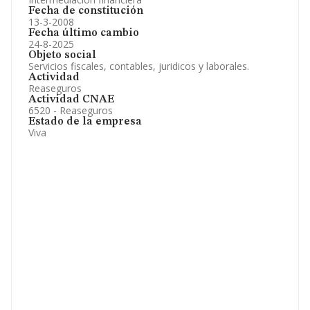
Fecha de constitución
13-3-2008
Fecha último cambio
24-8-2025
Objeto social
Servicios fiscales, contables, juridicos y laborales.
Actividad
Reaseguros
Actividad CNAE
6520 - Reaseguros
Estado de la empresa
Viva