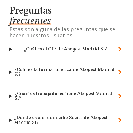
Preguntas
frecuentes
Estas son alguna de las preguntas que se
hacen nuestros usuarios
¿Cuál es el CIF de Abogest Madrid Sl?
¿Cuál es la forma jurídica de Abogest Madrid
Sl?
¿Cuántos trabajadores tiene Abogest Madrid
Sl?
¿Dónde está el domicilio Social de Abogest
Madrid Sl?