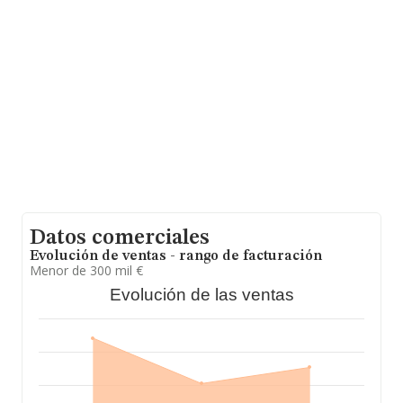
Datos comerciales
Evolución de ventas - rango de facturación
Menor de 300 mil €
Evolución de las ventas