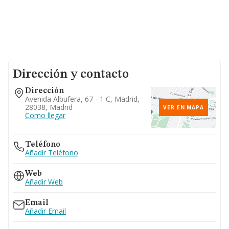
Dirección y contacto
Dirección
Avenida Albufera, 67 - 1 C, Madrid,
28038, Madrid
VER EN MAPA
Como llegar
Teléfono
Añadir Teléfono
Web
Añadir Web
Email
Añadir Email