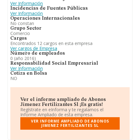
Ver Información
Incidencias de Fuentes Públicas
Ver Información
Operaciones Internacionales
No constan
Grupo Sector
Comercio
Cargos
Encontrados 12 cargos en esta empresa
Ver cargos de Empresa
Número de empleados
0 (año 2016)
Responsabilidad Social Empresarial
Ver Información
Cotiza en Bolsa
NO
Ver el informe ampliado de Abonos
Jimenez Fertilizantes Sl ¡Es gratis!
Regístrate en eInforma y te regalamos el
Informe Ampliado de esta empresa.
VER INFORME AMPLIADO DE ABONOS
JIMENEZ FERTILIZANTES SL