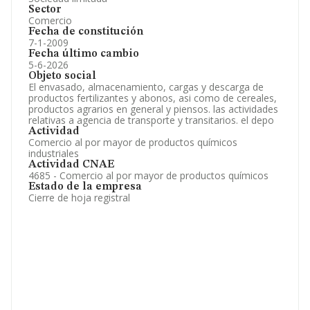
Sector
Comercio
Fecha de constitución
7-1-2009
Fecha último cambio
5-6-2026
Objeto social
El envasado, almacenamiento, cargas y descarga de
productos fertilizantes y abonos, asi como de cereales,
productos agrarios en general y piensos. las actividades
relativas a agencia de transporte y transitarios. el depo
Actividad
Comercio al por mayor de productos químicos
industriales
Actividad CNAE
4685 - Comercio al por mayor de productos químicos
Estado de la empresa
Cierre de hoja registral