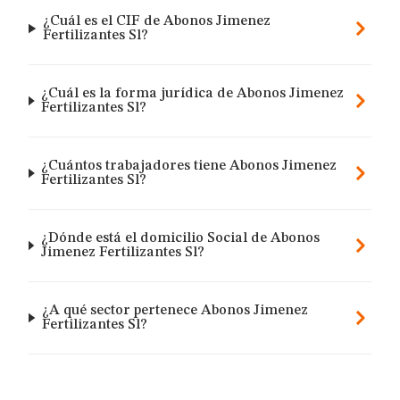
¿Cuál es el CIF de Abonos Jimenez
Fertilizantes Sl?
¿Cuál es la forma jurídica de Abonos Jimenez
Fertilizantes Sl?
¿Cuántos trabajadores tiene Abonos Jimenez
Fertilizantes Sl?
¿Dónde está el domicilio Social de Abonos
Jimenez Fertilizantes Sl?
¿A qué sector pertenece Abonos Jimenez
Fertilizantes Sl?