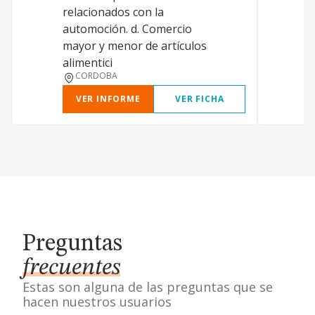
relacionados con la
automoción. d. Comercio
mayor y menor de artículos
alimentici
CORDOBA
VER INFORME
VER FICHA
Preguntas
frecuentes
Estas son alguna de las preguntas que se
hacen nuestros usuarios