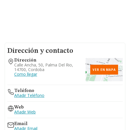
Dirección y contacto
Dirección
Calle Ancha, 50, Palma Del Rio,
14700, Cordoba
VER EN MAPA
Como llegar
Teléfono
Añadir Teléfono
Web
Añadir Web
Email
Añadir Email