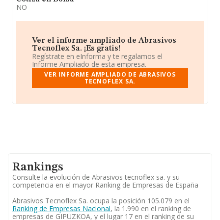
NO
Ver el informe ampliado de Abrasivos
Tecnoflex Sa. ¡Es gratis!
Regístrate en eInforma y te regalamos el
Informe Ampliado de esta empresa.
VER INFORME AMPLIADO DE ABRASIVOS
TECNOFLEX SA.
Rankings
Consulte la evolución de Abrasivos tecnoflex sa. y su
competencia en el mayor Ranking de Empresas de España
Abrasivos Tecnoflex Sa. ocupa la posición 105.079 en el
Ranking de Empresas Nacional
, la 1.990 en el ranking de
empresas de GIPUZKOA, y el lugar 17 en el ranking de su