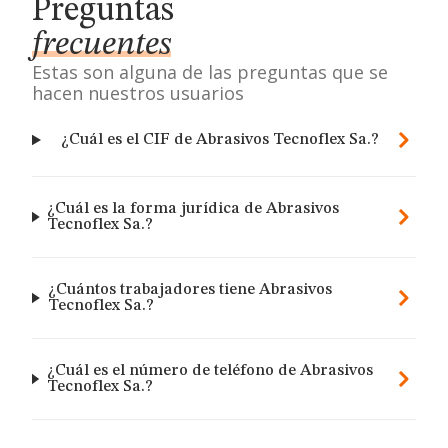
Preguntas
frecuentes
Estas son alguna de las preguntas que se
hacen nuestros usuarios
¿Cuál es el CIF de Abrasivos Tecnoflex Sa.?
¿Cuál es la forma jurídica de Abrasivos
Tecnoflex Sa.?
¿Cuántos trabajadores tiene Abrasivos
Tecnoflex Sa.?
¿Cuál es el número de teléfono de Abrasivos
Tecnoflex Sa.?