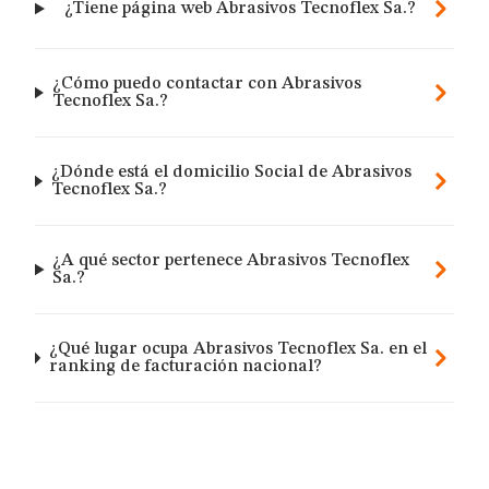
¿Tiene página web Abrasivos Tecnoflex Sa.?
¿Cómo puedo contactar con Abrasivos
Tecnoflex Sa.?
¿Dónde está el domicilio Social de Abrasivos
Tecnoflex Sa.?
¿A qué sector pertenece Abrasivos Tecnoflex
Sa.?
¿Qué lugar ocupa Abrasivos Tecnoflex Sa. en el
ranking de facturación nacional?