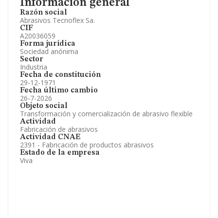
Información general
Razón social
Abrasivos Tecnoflex Sa.
CIF
A20036059
Forma jurídica
Sociedad anónima
Sector
Industria
Fecha de constitución
29-12-1971
Fecha último cambio
26-7-2026
Objeto social
Transformación y comercialización de abrasivo flexible
Actividad
Fabricación de abrasivos
Actividad CNAE
2391 - Fabricación de productos abrasivos
Estado de la empresa
Viva