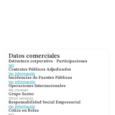
Datos comerciales
Estructura corporativa - Participaciones
NO
Contratos Públicos Adjudicados
Ver Información
Incidencias de Fuentes Públicas
Ver Información
Operaciones Internacionales
No constan
Grupo Sector
Otros servicios
Responsabilidad Social Empresarial
Ver Información
Cotiza en Bolsa
NO