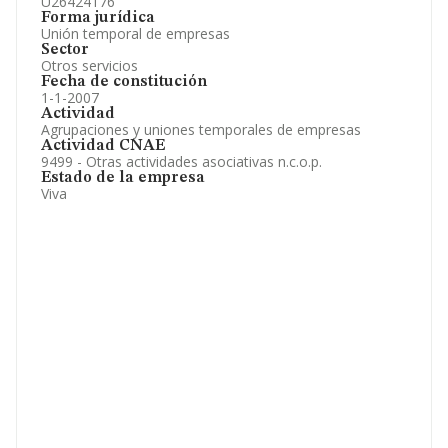
U26424176
Forma jurídica
Unión temporal de empresas
Sector
Otros servicios
Fecha de constitución
1-1-2007
Actividad
Agrupaciones y uniones temporales de empresas
Actividad CNAE
9499 - Otras actividades asociativas n.c.o.p.
Estado de la empresa
Viva