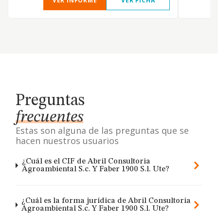
VER INFORME
VER FICHA
Preguntas
frecuentes
Estas son alguna de las preguntas que se
hacen nuestros usuarios
¿Cuál es el CIF de Abril Consultoria
Agroambiental S.c. Y Faber 1900 S.l. Ute?
¿Cuál es la forma jurídica de Abril Consultoria
Agroambiental S.c. Y Faber 1900 S.l. Ute?