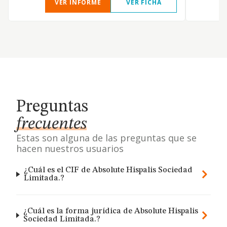
VER INFORME
VER FICHA
Preguntas
frecuentes
Estas son alguna de las preguntas que se
hacen nuestros usuarios
¿Cuál es el CIF de Absolute Hispalis Sociedad
Limitada.?
¿Cuál es la forma jurídica de Absolute Hispalis
Sociedad Limitada.?