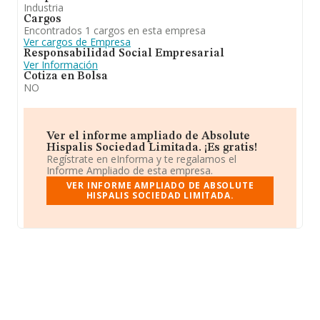
Industria
Cargos
Encontrados 1 cargos en esta empresa
Ver cargos de Empresa
Responsabilidad Social Empresarial
Ver Información
Cotiza en Bolsa
NO
Ver el informe ampliado de Absolute
Hispalis Sociedad Limitada. ¡Es gratis!
Regístrate en eInforma y te regalamos el
Informe Ampliado de esta empresa.
VER INFORME AMPLIADO DE ABSOLUTE
HISPALIS SOCIEDAD LIMITADA.