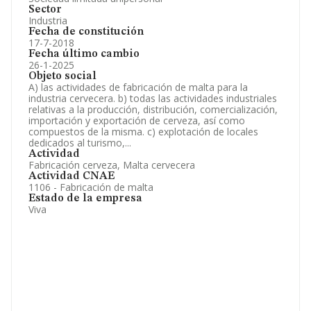
Sector
Industria
Fecha de constitución
17-7-2018
Fecha último cambio
26-1-2025
Objeto social
A) las actividades de fabricación de malta para la
industria cervecera. b) todas las actividades industriales
relativas a la producción, distribución, comercialización,
importación y exportación de cerveza, así como
compuestos de la misma. c) explotación de locales
dedicados al turismo,...
Actividad
Fabricación cerveza, Malta cervecera
Actividad CNAE
1106 - Fabricación de malta
Estado de la empresa
Viva