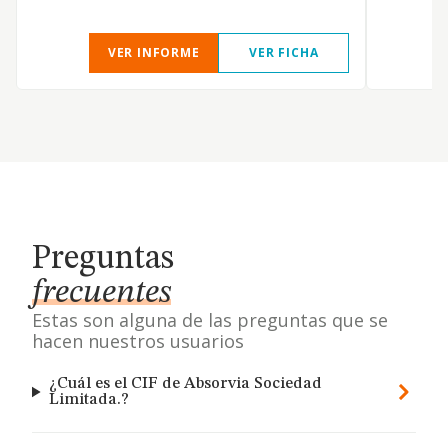
VER INFORME
VER FICHA
Preguntas
frecuentes
Estas son alguna de las preguntas que se
hacen nuestros usuarios
¿Cuál es el CIF de Absorvia Sociedad
Limitada.?