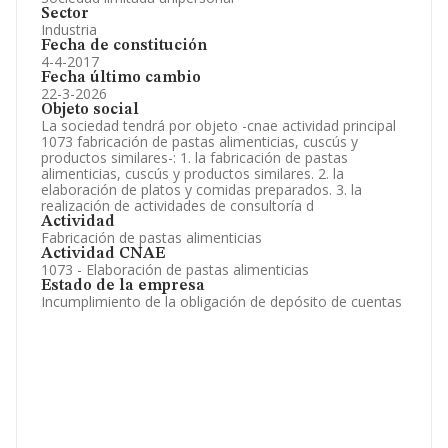
Sector
Industria
Fecha de constitución
4-4-2017
Fecha último cambio
22-3-2026
Objeto social
La sociedad tendrá por objeto -cnae actividad principal
1073 fabricación de pastas alimenticias, cuscús y
productos similares-: 1. la fabricación de pastas
alimenticias, cuscús y productos similares. 2. la
elaboración de platos y comidas preparados. 3. la
realización de actividades de consultoría d
Actividad
Fabricación de pastas alimenticias
Actividad CNAE
1073 - Elaboración de pastas alimenticias
Estado de la empresa
Incumplimiento de la obligación de depósito de cuentas