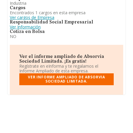
Industria
Cargos
Encontrados 1 cargos en esta empresa
Ver cargos de Empresa
Responsabilidad Social Empresarial
Ver Información
Cotiza en Bolsa
NO
Ver el informe ampliado de Absorvia
Sociedad Limitada. ¡Es gratis!
Regístrate en eInforma y te regalamos el
Informe Ampliado de esta empresa.
VER INFORME AMPLIADO DE ABSORVIA
SOCIEDAD LIMITADA.