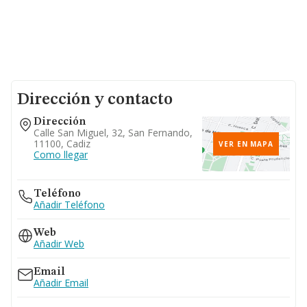
Dirección y contacto
Dirección
Calle San Miguel, 32, San Fernando,
11100, Cadiz
VER EN MAPA
Como llegar
Teléfono
Añadir Teléfono
Web
Añadir Web
Email
Añadir Email