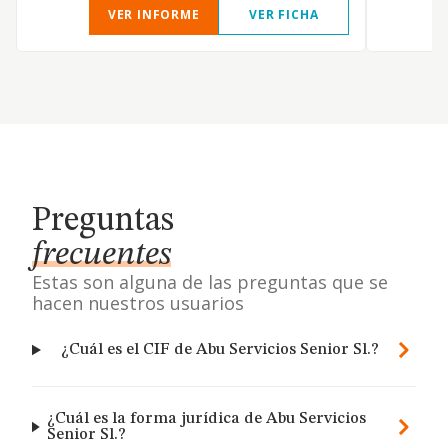
VER INFORME
VER FICHA
Preguntas
frecuentes
Estas son alguna de las preguntas que se
hacen nuestros usuarios
¿Cuál es el CIF de Abu Servicios Senior Sl.?
¿Cuál es la forma jurídica de Abu Servicios
Senior Sl.?