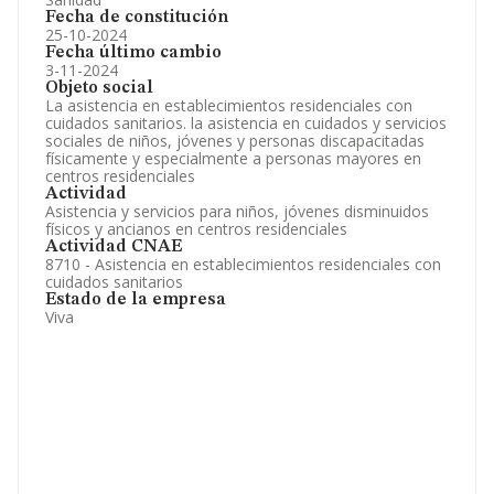
Fecha de constitución
25-10-2024
Fecha último cambio
3-11-2024
Objeto social
La asistencia en establecimientos residenciales con
cuidados sanitarios. la asistencia en cuidados y servicios
sociales de niños, jóvenes y personas discapacitadas
físicamente y especialmente a personas mayores en
centros residenciales
Actividad
Asistencia y servicios para niños, jóvenes disminuidos
físicos y ancianos en centros residenciales
Actividad CNAE
8710 - Asistencia en establecimientos residenciales con
cuidados sanitarios
Estado de la empresa
Viva