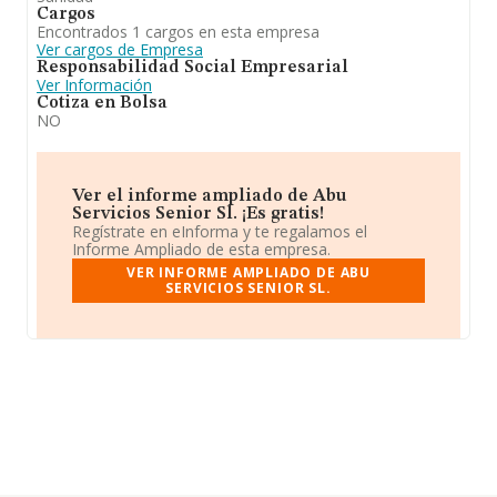
Cargos
Encontrados 1 cargos en esta empresa
Ver cargos de Empresa
Responsabilidad Social Empresarial
Ver Información
Cotiza en Bolsa
NO
Ver el informe ampliado de Abu
Servicios Senior Sl. ¡Es gratis!
Regístrate en eInforma y te regalamos el
Informe Ampliado de esta empresa.
VER INFORME AMPLIADO DE ABU
SERVICIOS SENIOR SL.