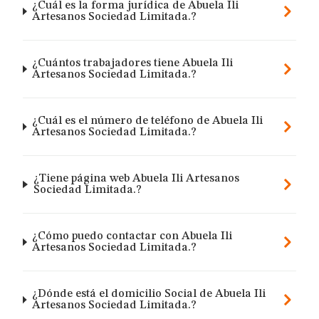
¿Cuál es la forma jurídica de Abuela Ili
Artesanos Sociedad Limitada.?
¿Cuántos trabajadores tiene Abuela Ili
Artesanos Sociedad Limitada.?
¿Cuál es el número de teléfono de Abuela Ili
Artesanos Sociedad Limitada.?
¿Tiene página web Abuela Ili Artesanos
Sociedad Limitada.?
¿Cómo puedo contactar con Abuela Ili
Artesanos Sociedad Limitada.?
¿Dónde está el domicilio Social de Abuela Ili
Artesanos Sociedad Limitada.?