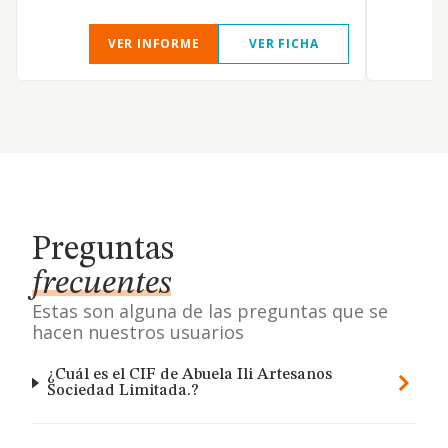
VER INFORME
VER FICHA
Preguntas
frecuentes
Estas son alguna de las preguntas que se
hacen nuestros usuarios
¿Cuál es el CIF de Abuela Ili Artesanos
Sociedad Limitada.?