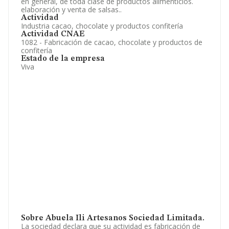
en general, de toda clase de productos alimenticios.
elaboración y venta de salsas..
Actividad
Industria cacao, chocolate y productos confitería
Actividad CNAE
1082 - Fabricación de cacao, chocolate y productos de
confitería
Estado de la empresa
Viva
Sobre Abuela Ili Artesanos Sociedad Limitada.
La sociedad declara que su actividad es fabricación de