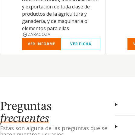
y exportación de toda clase de
productos de la agricultura y
ganadería, y de maquinaria o
elementos para ellas
ZARAGOZA
VER INFORME
VER FICHA
Preguntas
frecuentes
Estas son alguna de las preguntas que se
hacen nuestros usuarios