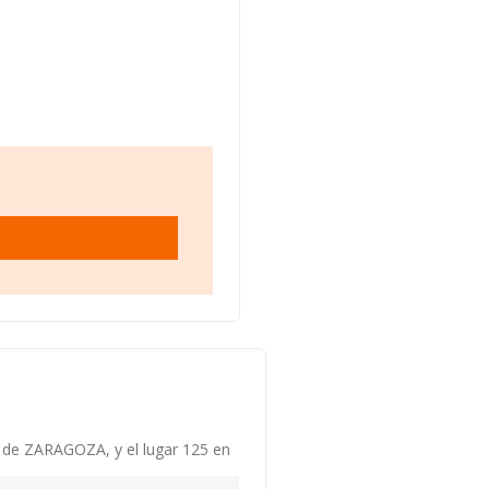
s de ZARAGOZA, y el lugar 125 en