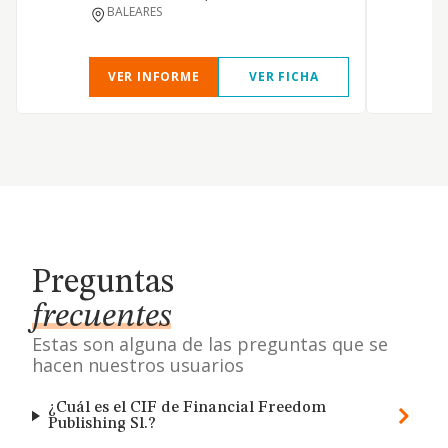
BALEARES
VER INFORME
VER FICHA
Preguntas
frecuentes
Estas son alguna de las preguntas que se
hacen nuestros usuarios
¿Cuál es el CIF de Financial Freedom
Publishing Sl.?