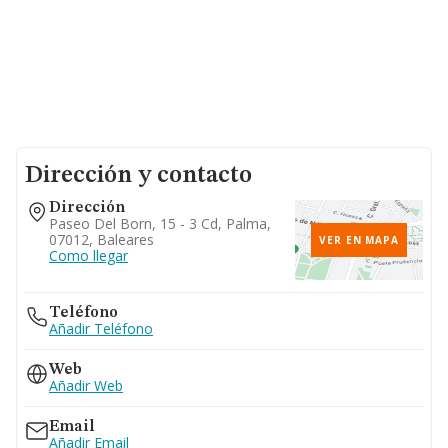
Dirección y contacto
Dirección
Paseo Del Born, 15 - 3 Cd, Palma,
07012, Baleares
VER EN MAPA
Como llegar
Teléfono
Añadir Teléfono
Web
Añadir Web
Email
Añadir Email