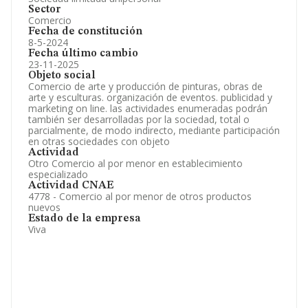
Sector
Comercio
Fecha de constitución
8-5-2024
Fecha último cambio
23-11-2025
Objeto social
Comercio de arte y producción de pinturas, obras de
arte y esculturas. organización de eventos. publicidad y
marketing on line. las actividades enumeradas podrán
también ser desarrolladas por la sociedad, total o
parcialmente, de modo indirecto, mediante participación
en otras sociedades con objeto
Actividad
Otro Comercio al por menor en establecimiento
especializado
Actividad CNAE
4778 - Comercio al por menor de otros productos
nuevos
Estado de la empresa
Viva