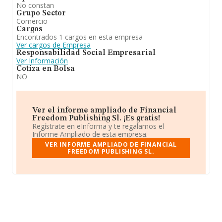
No constan
Grupo Sector
Comercio
Cargos
Encontrados 1 cargos en esta empresa
Ver cargos de Empresa
Responsabilidad Social Empresarial
Ver Información
Cotiza en Bolsa
NO
Ver el informe ampliado de Financial
Freedom Publishing Sl. ¡Es gratis!
Regístrate en eInforma y te regalamos el
Informe Ampliado de esta empresa.
VER INFORME AMPLIADO DE FINANCIAL
FREEDOM PUBLISHING SL.