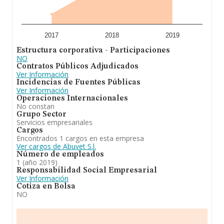
2017
2018
2019
Estructura corporativa - Participaciones
NO
Contratos Públicos Adjudicados
Ver Información
Incidencias de Fuentes Públicas
Ver Información
Operaciones Internacionales
No constan
Grupo Sector
Servicios empresariales
Cargos
Encontrados 1 cargos en esta empresa
Ver cargos de Abuvet S.l.
Número de empleados
1 (año 2019)
Responsabilidad Social Empresarial
Ver Información
Cotiza en Bolsa
NO