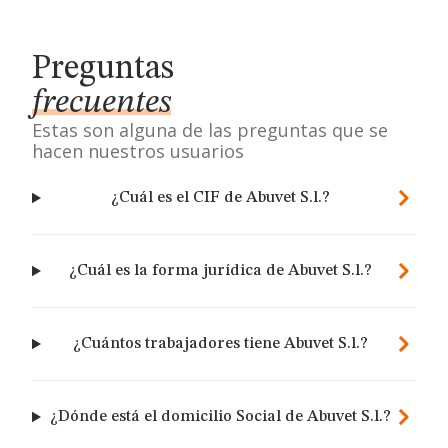
Preguntas
frecuentes
Estas son alguna de las preguntas que se
hacen nuestros usuarios
¿Cuál es el CIF de Abuvet S.l.?
¿Cuál es la forma jurídica de Abuvet S.l.?
¿Cuántos trabajadores tiene Abuvet S.l.?
¿Dónde está el domicilio Social de Abuvet S.l.?