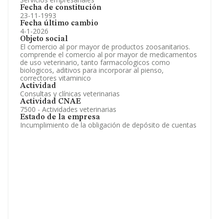
Fecha de constitución
23-11-1993
Fecha último cambio
4-1-2026
Objeto social
El comercio al por mayor de productos zoosanitarios.
comprende el comercio al por mayor de medicamentos
de uso veterinario, tanto farmacologicos como
biologicos, aditivos para incorporar al pienso,
correctores vitaminico
Actividad
Consultas y clínicas veterinarias
Actividad CNAE
7500 - Actividades veterinarias
Estado de la empresa
Incumplimiento de la obligación de depósito de cuentas