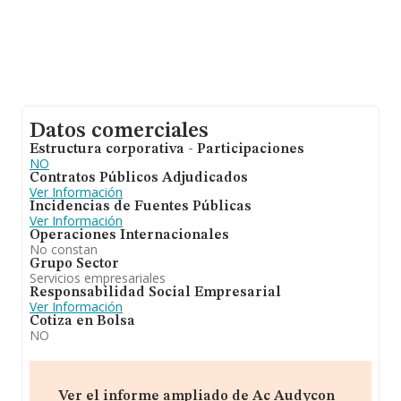
Datos comerciales
Estructura corporativa - Participaciones
NO
Contratos Públicos Adjudicados
Ver Información
Incidencias de Fuentes Públicas
Ver Información
Operaciones Internacionales
No constan
Grupo Sector
Servicios empresariales
Responsabilidad Social Empresarial
Ver Información
Cotiza en Bolsa
NO
Ver el informe ampliado de Ac Audycon