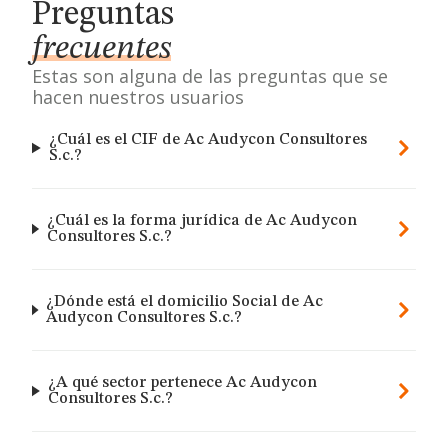
Preguntas
frecuentes
Estas son alguna de las preguntas que se
hacen nuestros usuarios
¿Cuál es el CIF de Ac Audycon Consultores
S.c.?
¿Cuál es la forma jurídica de Ac Audycon
Consultores S.c.?
¿Dónde está el domicilio Social de Ac
Audycon Consultores S.c.?
¿A qué sector pertenece Ac Audycon
Consultores S.c.?