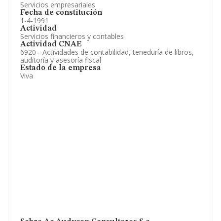
Servicios empresariales
Fecha de constitución
1-4-1991
Actividad
Servicios financieros y contables
Actividad CNAE
6920 - Actividades de contabilidad, teneduría de libros,
auditoría y asesoría fiscal
Estado de la empresa
Viva