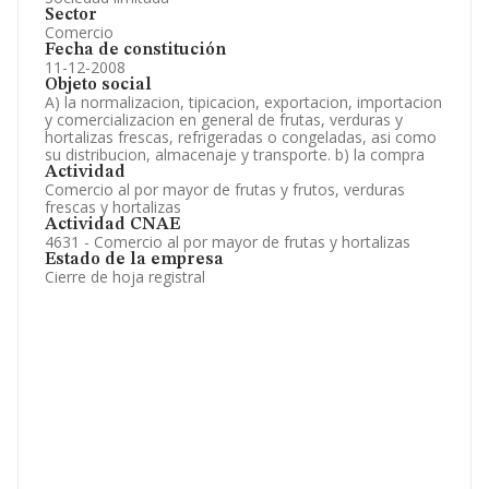
Sector
Comercio
Fecha de constitución
11-12-2008
Objeto social
A) la normalizacion, tipicacion, exportacion, importacion
y comercializacion en general de frutas, verduras y
hortalizas frescas, refrigeradas o congeladas, asi como
su distribucion, almacenaje y transporte. b) la compra
Actividad
Comercio al por mayor de frutas y frutos, verduras
frescas y hortalizas
Actividad CNAE
4631 - Comercio al por mayor de frutas y hortalizas
Estado de la empresa
Cierre de hoja registral