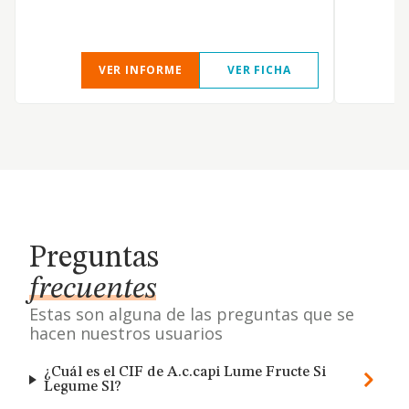
VER INFORME
VER FICHA
Preguntas
frecuentes
Estas son alguna de las preguntas que se
hacen nuestros usuarios
¿Cuál es el CIF de A.c.capi Lume Fructe Si
Legume Sl?