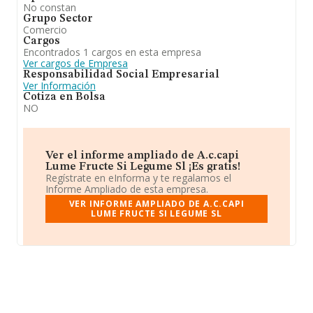
No constan
Grupo Sector
Comercio
Cargos
Encontrados 1 cargos en esta empresa
Ver cargos de Empresa
Responsabilidad Social Empresarial
Ver Información
Cotiza en Bolsa
NO
Ver el informe ampliado de A.c.capi
Lume Fructe Si Legume Sl ¡Es gratis!
Regístrate en eInforma y te regalamos el
Informe Ampliado de esta empresa.
VER INFORME AMPLIADO DE A.C.CAPI
LUME FRUCTE SI LEGUME SL