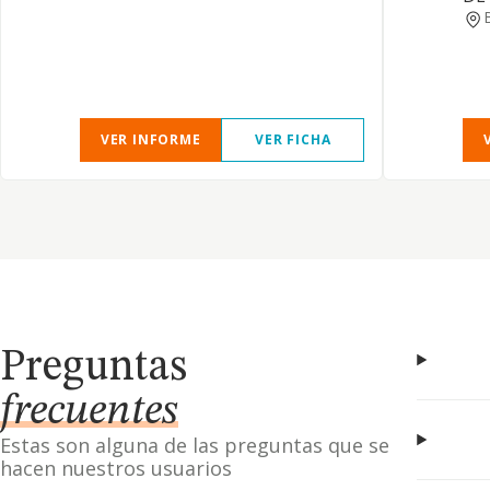
VER INFORME
VER FICHA
Preguntas
frecuentes
Estas son alguna de las preguntas que se
hacen nuestros usuarios