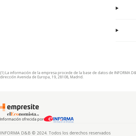
(1) La información de la empresa procede de la base de datos de INFORMA D&B S
dirección Avenida de Europa, 19, 28108, Madrid.
Información ofrecida por
INFORMA D&B © 2024. Todos los derechos reservados