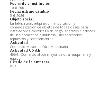
Fecha de constitución
10-8-2001
Fecha último cambio
5-6-2026
Objeto social
La fabricacion, adquisicion, importacion y
comercializacion de objetos de todas clases para
instalaciones electricas y de riego, aparatos electricos
de uso domestico e industrial, sus accesorios,
repuestos y complementos
Actividad
Comercio Mayor de Otra Maquinaria
Actividad CNAE
4664 - Comercio al por mayor de otra maquinaria y
equipo
Estado de la empresa
Viva