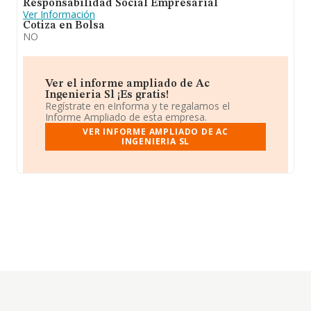
Responsabilidad Social Empresarial
Ver Información
Cotiza en Bolsa
NO
Ver el informe ampliado de Ac
Ingenieria Sl ¡Es gratis!
Regístrate en eInforma y te regalamos el
Informe Ampliado de esta empresa.
VER INFORME AMPLIADO DE AC
INGENIERIA SL