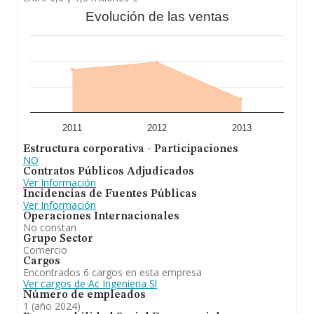
Evolución de las ventas
2011
2012
2013
Estructura corporativa - Participaciones
NO
Contratos Públicos Adjudicados
Ver Información
Incidencias de Fuentes Públicas
Ver Información
Operaciones Internacionales
No constan
Grupo Sector
Comercio
Cargos
Encontrados 6 cargos en esta empresa
Ver cargos de Ac Ingenieria Sl
Número de empleados
1 (año 2024)