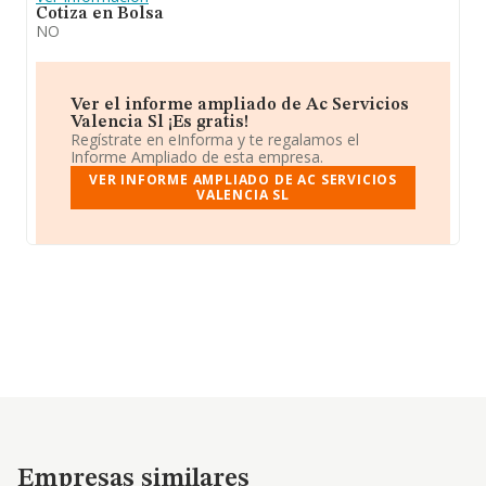
Cotiza en Bolsa
NO
Ver el informe ampliado de Ac Servicios
Valencia Sl ¡Es gratis!
Regístrate en eInforma y te regalamos el
Informe Ampliado de esta empresa.
VER INFORME AMPLIADO DE AC SERVICIOS
VALENCIA SL
Empresas similares
Empresas similares