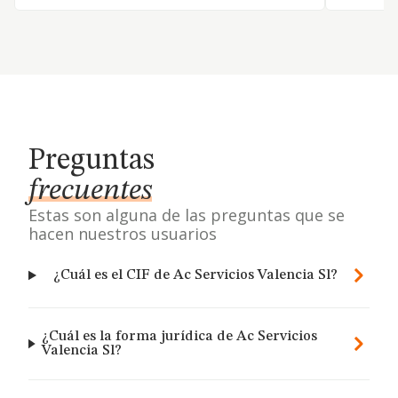
Preguntas
frecuentes
Estas son alguna de las preguntas que se
hacen nuestros usuarios
¿Cuál es el CIF de Ac Servicios Valencia Sl?
¿Cuál es la forma jurídica de Ac Servicios
Valencia Sl?