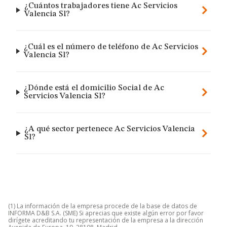
¿Cuántos trabajadores tiene Ac Servicios
Valencia Sl?
¿Cuál es el número de teléfono de Ac Servicios
Valencia Sl?
¿Dónde está el domicilio Social de Ac
Servicios Valencia Sl?
¿A qué sector pertenece Ac Servicios Valencia
Sl?
(1) La información de la empresa procede de la base de datos de
INFORMA D&B S.A. (SME) Si aprecias que existe algún error por favor
dirígete acreditando tu representación de la empresa a la dirección