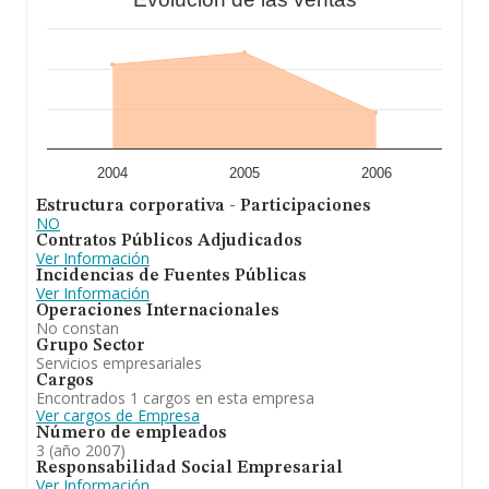
2004
2005
2006
Estructura corporativa - Participaciones
NO
Contratos Públicos Adjudicados
Ver Información
Incidencias de Fuentes Públicas
Ver Información
Operaciones Internacionales
No constan
Grupo Sector
Servicios empresariales
Cargos
Encontrados 1 cargos en esta empresa
Ver cargos de Empresa
Número de empleados
3 (año 2007)
Responsabilidad Social Empresarial
Ver Información