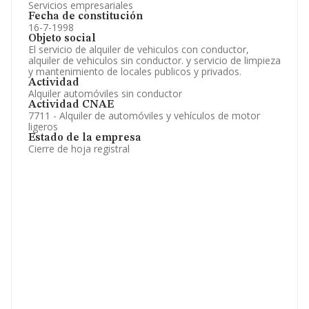
Servicios empresariales
Fecha de constitución
16-7-1998
Objeto social
El servicio de alquiler de vehiculos con conductor,
alquiler de vehiculos sin conductor. y servicio de limpieza
y mantenimiento de locales publicos y privados.
Actividad
Alquiler automóviles sin conductor
Actividad CNAE
7711 - Alquiler de automóviles y vehículos de motor
ligeros
Estado de la empresa
Cierre de hoja registral