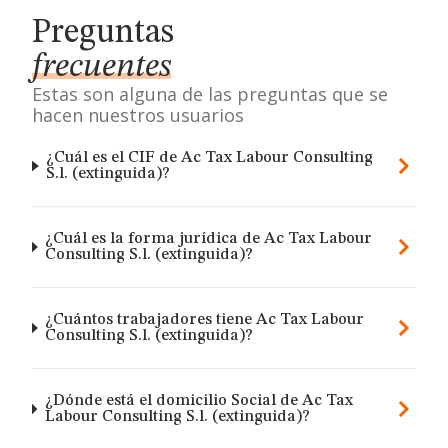
Preguntas
frecuentes
Estas son alguna de las preguntas que se
hacen nuestros usuarios
¿Cuál es el CIF de Ac Tax Labour Consulting
S.l. (extinguida)?
¿Cuál es la forma jurídica de Ac Tax Labour
Consulting S.l. (extinguida)?
¿Cuántos trabajadores tiene Ac Tax Labour
Consulting S.l. (extinguida)?
¿Dónde está el domicilio Social de Ac Tax
Labour Consulting S.l. (extinguida)?