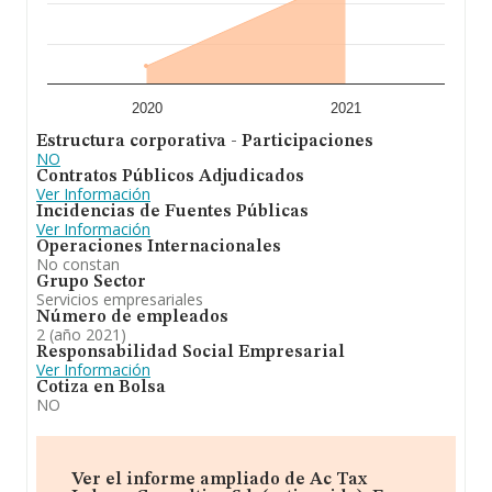
2020
2021
Estructura corporativa - Participaciones
NO
Contratos Públicos Adjudicados
Ver Información
Incidencias de Fuentes Públicas
Ver Información
Operaciones Internacionales
No constan
Grupo Sector
Servicios empresariales
Número de empleados
2 (año 2021)
Responsabilidad Social Empresarial
Ver Información
Cotiza en Bolsa
NO
Ver el informe ampliado de Ac Tax