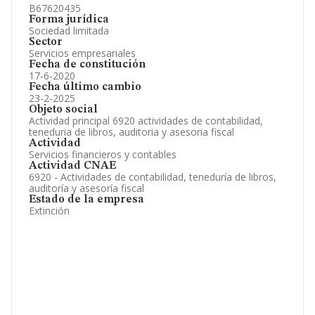
B67620435
Forma jurídica
Sociedad limitada
Sector
Servicios empresariales
Fecha de constitución
17-6-2020
Fecha último cambio
23-2-2025
Objeto social
Actividad principal 6920 actividades de contabilidad,
teneduria de libros, auditoria y asesoria fiscal
Actividad
Servicios financieros y contables
Actividad CNAE
6920 - Actividades de contabilidad, teneduría de libros,
auditoría y asesoría fiscal
Estado de la empresa
Extinción