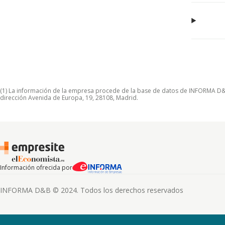
(1) La información de la empresa procede de la base de datos de INFORMA D&B S
dirección Avenida de Europa, 19, 28108, Madrid.
Información ofrecida por
INFORMA D&B © 2024. Todos los derechos reservados