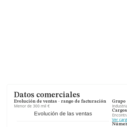
Datos comerciales
Evolución de ventas - rango de facturación
Grupo 
Menor de 300 mil €
Industri
Cargos
Evolución de las ventas
Encontr
Ver car
Númer