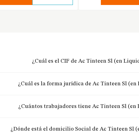
¿Cuál es el CIF de Ac Tinteen Sl (en Liqu
¿Cuál es la forma jurídica de Ac Tinteen Sl (en
¿Cuántos trabajadores tiene Ac Tinteen Sl (en
¿Dónde está el domicilio Social de Ac Tinteen Sl 