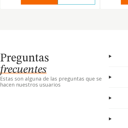
Preguntas
frecuentes
Estas son alguna de las preguntas que se
hacen nuestros usuarios