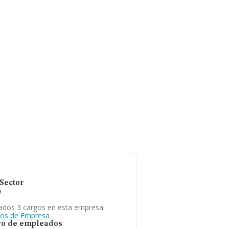
Sector
a
ados 3 cargos en esta empresa
gos de Empresa
o de empleados