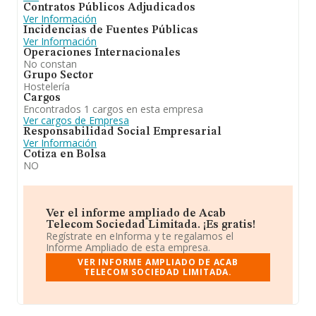
Contratos Públicos Adjudicados
Ver Información
Incidencias de Fuentes Públicas
Ver Información
Operaciones Internacionales
No constan
Grupo Sector
Hostelería
Cargos
Encontrados 1 cargos en esta empresa
Ver cargos de Empresa
Responsabilidad Social Empresarial
Ver Información
Cotiza en Bolsa
NO
Ver el informe ampliado de Acab
Telecom Sociedad Limitada. ¡Es gratis!
Regístrate en eInforma y te regalamos el
Informe Ampliado de esta empresa.
VER INFORME AMPLIADO DE ACAB
TELECOM SOCIEDAD LIMITADA.