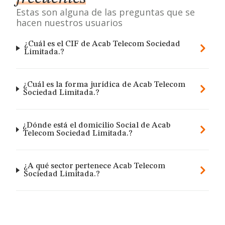
Estas son alguna de las preguntas que se
hacen nuestros usuarios
¿Cuál es el CIF de Acab Telecom Sociedad
Limitada.?
¿Cuál es la forma jurídica de Acab Telecom
Sociedad Limitada.?
¿Dónde está el domicilio Social de Acab
Telecom Sociedad Limitada.?
¿A qué sector pertenece Acab Telecom
Sociedad Limitada.?