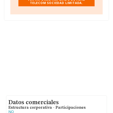
TELECOM SOCIEDAD LIMITADA.
Datos comerciales
Estructura corporativa - Participaciones
NO