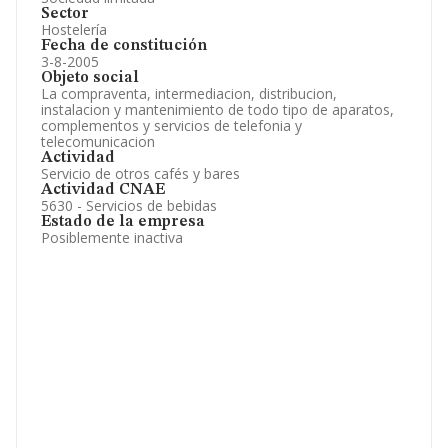
Sector
Hostelería
Fecha de constitución
3-8-2005
Objeto social
La compraventa, intermediacion, distribucion,
instalacion y mantenimiento de todo tipo de aparatos,
complementos y servicios de telefonia y
telecomunicacion
Actividad
Servicio de otros cafés y bares
Actividad CNAE
5630 - Servicios de bebidas
Estado de la empresa
Posiblemente inactiva