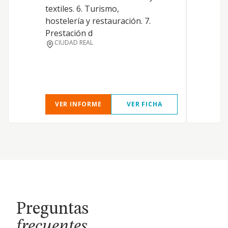
textiles. 6. Turismo,
hostelería y restauración. 7.
Prestación d
CIUDAD REAL
VER INFORME
VER FICHA
Preguntas
frecuentes