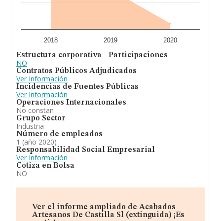
2018
2019
2020
Estructura corporativa - Participaciones
NO
Contratos Públicos Adjudicados
Ver Información
Incidencias de Fuentes Públicas
Ver Información
Operaciones Internacionales
No constan
Grupo Sector
Industria
Número de empleados
1 (año 2020)
Responsabilidad Social Empresarial
Ver Información
Cotiza en Bolsa
NO
Ver el informe ampliado de Acabados
Artesanos De Castilla Sl (extinguida) ¡Es