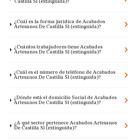
Castilla Sl (extinguida)?
¿Cuál es la forma jurídica de Acabados
Artesanos De Castilla Sl (extinguida)?
¿Cuántos trabajadores tiene Acabados
Artesanos De Castilla Sl (extinguida)?
¿Cuál es el número de teléfono de Acabados
Artesanos De Castilla Sl (extinguida)?
¿Dónde está el domicilio Social de Acabados
Artesanos De Castilla Sl (extinguida)?
¿A qué sector pertenece Acabados Artesanos
De Castilla Sl (extinguida)?