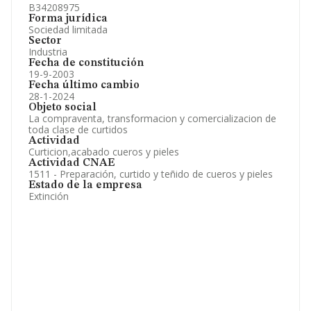
B34208975
Forma jurídica
Sociedad limitada
Sector
Industria
Fecha de constitución
19-9-2003
Fecha último cambio
28-1-2024
Objeto social
La compraventa, transformacion y comercializacion de
toda clase de curtidos
Actividad
Curticion,acabado cueros y pieles
Actividad CNAE
1511 - Preparación, curtido y teñido de cueros y pieles
Estado de la empresa
Extinción