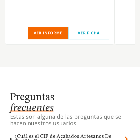
VER INFORME
VER FICHA
Preguntas
frecuentes
Estas son alguna de las preguntas que se
hacen nuestros usuarios
¿Cuál es el CIF de Acabados Artesanos De