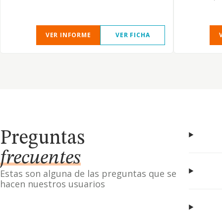
VER INFORME
VER FICHA
Preguntas
frecuentes
Estas son alguna de las preguntas que se
hacen nuestros usuarios