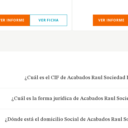
VER INFORME
VER FICHA
VER INFORME
¿Cuál es el CIF de Acabados Raul Sociedad 
¿Cuál es la forma jurídica de Acabados Raul Soc
¿Dónde está el domicilio Social de Acabados Raul S