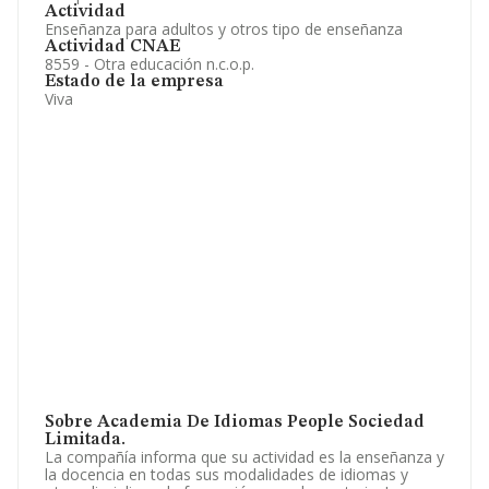
Actividad
Enseñanza para adultos y otros tipo de enseñanza
Actividad CNAE
8559 - Otra educación n.c.o.p.
Estado de la empresa
Viva
Sobre Academia De Idiomas People Sociedad
Limitada.
La compañía informa que su actividad es la enseñanza y
la docencia en todas sus modalidades de idiomas y