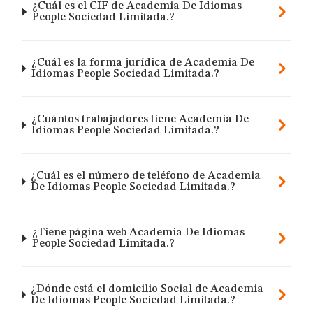
¿Cuál es el CIF de Academia De Idiomas
People Sociedad Limitada.?
¿Cuál es la forma jurídica de Academia De
Idiomas People Sociedad Limitada.?
¿Cuántos trabajadores tiene Academia De
Idiomas People Sociedad Limitada.?
¿Cuál es el número de teléfono de Academia
De Idiomas People Sociedad Limitada.?
¿Tiene página web Academia De Idiomas
People Sociedad Limitada.?
¿Dónde está el domicilio Social de Academia
De Idiomas People Sociedad Limitada.?