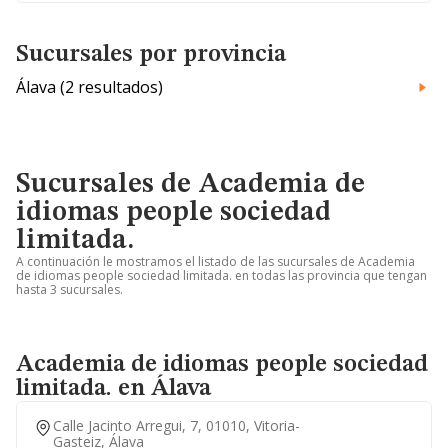
Sucursales por provincia
Álava (2 resultados)
Sucursales de Academia de
idiomas people sociedad
limitada.
A continuación le mostramos el listado de las sucursales de Academia
de idiomas people sociedad limitada. en todas las provincia que tengan
hasta 3 sucursales.
Academia de idiomas people sociedad
limitada. en Álava
Calle Jacinto Arregui, 7, 01010, Vitoria-
Gasteiz, Álava