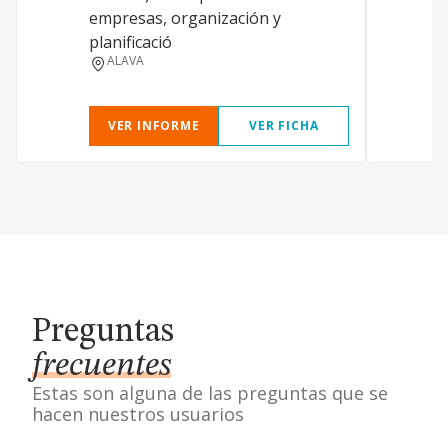
empresas, organización y
planificació
ALAVA
VER INFORME
VER FICHA
Preguntas
frecuentes
Estas son alguna de las preguntas que se
hacen nuestros usuarios