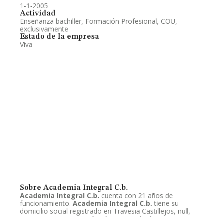
1-1-2005
Actividad
Enseñanza bachiller, Formación Profesional, COU,
exclusivamente
Estado de la empresa
Viva
Sobre Academia Integral C.b.
Academia Integral C.b.
cuenta con 21 años de
funcionamiento.
Academia Integral C.b.
tiene su
domicilio social registrado en Travesia Castillejos, null,