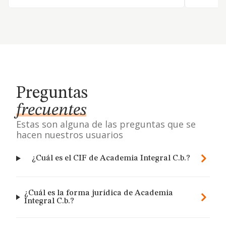
Preguntas
frecuentes
Estas son alguna de las preguntas que se
hacen nuestros usuarios
¿Cuál es el CIF de Academia Integral C.b.?
¿Cuál es la forma jurídica de Academia
Integral C.b.?