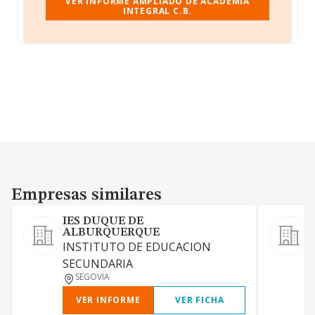
VER INFORME AMPLIADO DE ACADEMIA
INTEGRAL C.B.
Empresas similares
Empresas similares
IES DUQUE DE
ALBURQUERQUE
INSTITUTO DE EDUCACION
SECUNDARIA
SEGOVIA
VER INFORME
VER FICHA