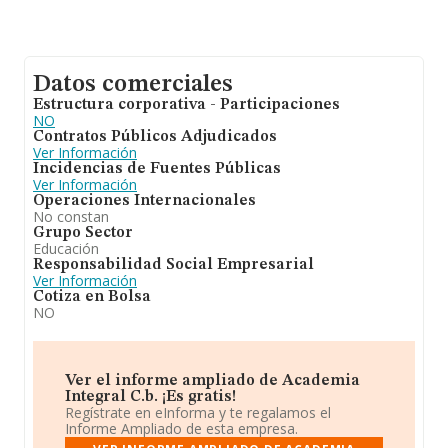
Datos comerciales
Estructura corporativa - Participaciones
NO
Contratos Públicos Adjudicados
Ver Información
Incidencias de Fuentes Públicas
Ver Información
Operaciones Internacionales
No constan
Grupo Sector
Educación
Responsabilidad Social Empresarial
Ver Información
Cotiza en Bolsa
NO
Ver el informe ampliado de Academia
Integral C.b. ¡Es gratis!
Regístrate en eInforma y te regalamos el
Informe Ampliado de esta empresa.