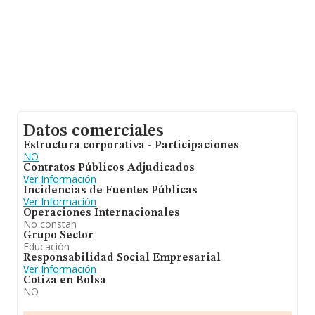
Datos comerciales
Estructura corporativa - Participaciones
NO
Contratos Públicos Adjudicados
Ver Información
Incidencias de Fuentes Públicas
Ver Información
Operaciones Internacionales
No constan
Grupo Sector
Educación
Responsabilidad Social Empresarial
Ver Información
Cotiza en Bolsa
NO