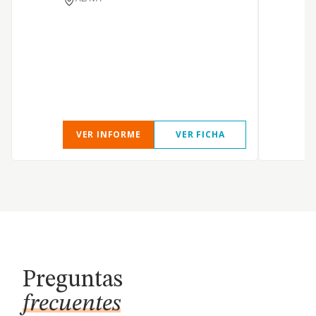
VER INFORME
VER FICHA
Preguntas
frecuentes