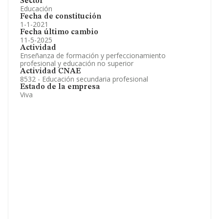
Sector
Educación
Fecha de constitución
1-1-2021
Fecha último cambio
11-5-2025
Actividad
Enseñanza de formación y perfeccionamiento
profesional y educación no superior
Actividad CNAE
8532 - Educación secundaria profesional
Estado de la empresa
Viva