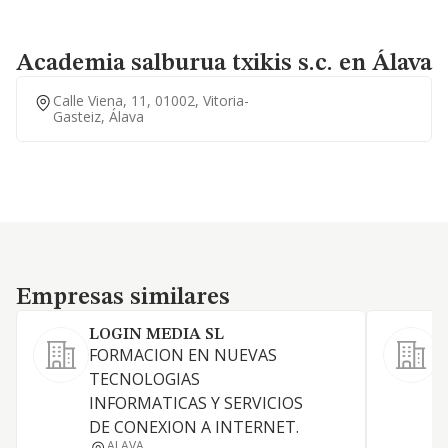
Academia salburua txikis s.c. en Álava
Calle Viena, 11, 01002, Vitoria-
Gasteiz, Álava
Empresas similares
Empresas similares
LOGIN MEDIA SL
FORMACION EN NUEVAS
TECNOLOGIAS
INFORMATICAS Y SERVICIOS
DE CONEXION A INTERNET.
ALAVA