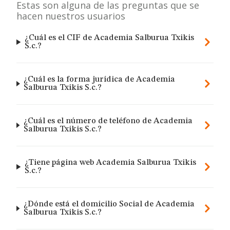
Estas son alguna de las preguntas que se
hacen nuestros usuarios
¿Cuál es el CIF de Academia Salburua Txikis
S.c.?
¿Cuál es la forma jurídica de Academia
Salburua Txikis S.c.?
¿Cuál es el número de teléfono de Academia
Salburua Txikis S.c.?
¿Tiene página web Academia Salburua Txikis
S.c.?
¿Dónde está el domicilio Social de Academia
Salburua Txikis S.c.?