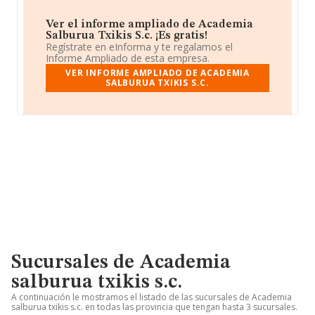
Ver el informe ampliado de Academia
Salburua Txikis S.c. ¡Es gratis!
Regístrate en eInforma y te regalamos el
Informe Ampliado de esta empresa.
VER INFORME AMPLIADO DE ACADEMIA
SALBURUA TXIKIS S.C.
Sucursales de Academia
salburua txikis s.c.
A continuación le mostramos el listado de las sucursales de Academia
salburua txikis s.c. en todas las provincia que tengan hasta 3 sucursales.