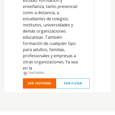
estudio. Formación y
enseñanza, tanto presencial
como a distancia, a
estudiantes de colegios,
institutos, universidades y
demás organizaciones
educativas. También
formación de cualquier tipo
para adultos, familias,
profesionales y empresas a
otras organizaciones. Ya sea
en la
CANTABRIA
VER INFORME
VER FICHA