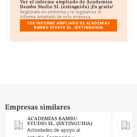
Ver el informe ampliado de Academias
Bambu Studio Sl. (extinguida) ¡Es gratis!
Regístrate en eInforma y te regalamos el
Informe Ampliado de esta empresa.
VER INFORME AMPLIADO DE ACADEMIAS
BAMBU STUDIO SL. (EXTINGUIDA)
Empresas similares
Empresas similares
ACADEMIAS BAMBU
STUDIO SL. (EXTINGUIDA)
Actividades de apoyo al