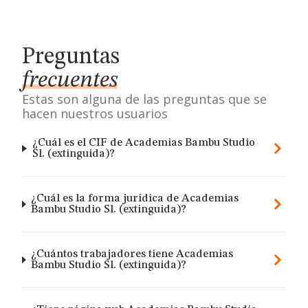
Preguntas
frecuentes
Estas son alguna de las preguntas que se
hacen nuestros usuarios
¿Cuál es el CIF de Academias Bambu Studio
Sl. (extinguida)?
¿Cuál es la forma jurídica de Academias
Bambu Studio Sl. (extinguida)?
¿Cuántos trabajadores tiene Academias
Bambu Studio Sl. (extinguida)?