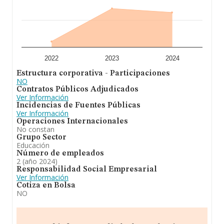
2022
2023
2024
Estructura corporativa - Participaciones
NO
Contratos Públicos Adjudicados
Ver Información
Incidencias de Fuentes Públicas
Ver Información
Operaciones Internacionales
No constan
Grupo Sector
Educación
Número de empleados
2 (año 2024)
Responsabilidad Social Empresarial
Ver Información
Cotiza en Bolsa
NO