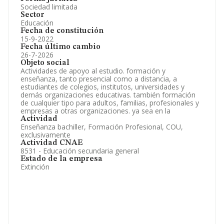
Sociedad limitada
Sector
Educación
Fecha de constitución
15-9-2022
Fecha último cambio
26-7-2026
Objeto social
Actividades de apoyo al estudio. formación y
enseñanza, tanto presencial como a distancia, a
estudiantes de colegios, institutos, universidades y
demás organizaciones educativas. también formación
de cualquier tipo para adultos, familias, profesionales y
empresas a otras organizaciones. ya sea en la
Actividad
Enseñanza bachiller, Formación Profesional, COU,
exclusivamente
Actividad CNAE
8531 - Educación secundaria general
Estado de la empresa
Extinción