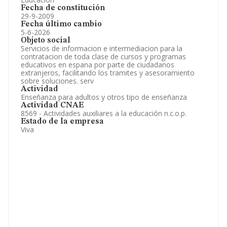
Fecha de constitución
29-9-2009
Fecha último cambio
5-6-2026
Objeto social
Servicios de informacion e intermediacion para la
contratacion de toda clase de cursos y programas
educativos en espana por parte de ciudadanos
extranjeros, facilitando los tramites y asesoramiento
sobre soluciones. serv
Actividad
Enseñanza para adultos y otros tipo de enseñanza
Actividad CNAE
8569 - Actividades auxiliares a la educación n.c.o.p.
Estado de la empresa
Viva