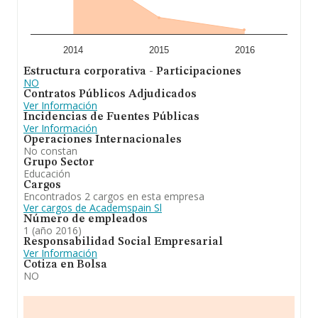
2014
2015
2016
Estructura corporativa - Participaciones
NO
Contratos Públicos Adjudicados
Ver Información
Incidencias de Fuentes Públicas
Ver Información
Operaciones Internacionales
No constan
Grupo Sector
Educación
Cargos
Encontrados 2 cargos en esta empresa
Ver cargos de Academspain Sl
Número de empleados
1 (año 2016)
Responsabilidad Social Empresarial
Ver Información
Cotiza en Bolsa
NO